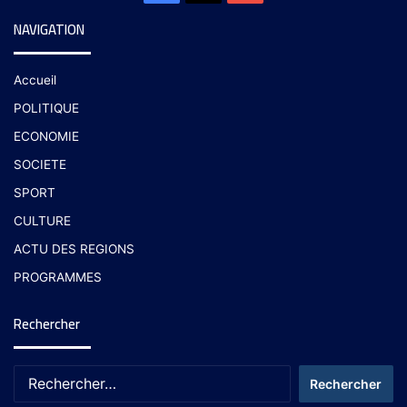
NAVIGATION
Accueil
POLITIQUE
ECONOMIE
SOCIETE
SPORT
CULTURE
ACTU DES REGIONS
PROGRAMMES
Rechercher