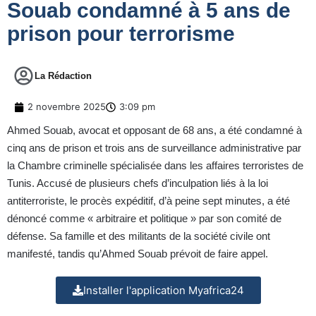
Souab condamné à 5 ans de
prison pour terrorisme
La Rédaction
2 novembre 2025
3:09 pm
Ahmed Souab, avocat et opposant de 68 ans, a été condamné à
cinq ans de prison et trois ans de surveillance administrative par
la Chambre criminelle spécialisée dans les affaires terroristes de
Tunis. Accusé de plusieurs chefs d’inculpation liés à la loi
antiterroriste, le procès expéditif, d’à peine sept minutes, a été
dénoncé comme « arbitraire et politique » par son comité de
défense. Sa famille et des militants de la société civile ont
manifesté, tandis qu’Ahmed Souab prévoit de faire appel.
Installer l'application Myafrica24