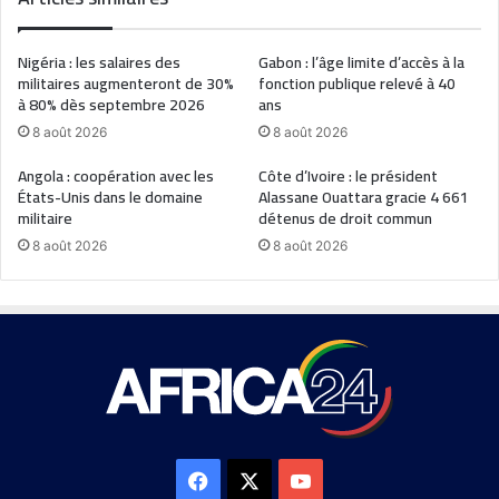
Nigéria : les salaires des
Gabon : l’âge limite d’accès à la
militaires augmenteront de 30%
fonction publique relevé à 40
à 80% dès septembre 2026
ans
8 août 2026
8 août 2026
Angola : coopération avec les
Côte d’Ivoire : le président
États-Unis dans le domaine
Alassane Ouattara gracie 4 661
militaire
détenus de droit commun
8 août 2026
8 août 2026