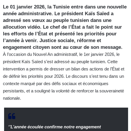
Le 01 janvier 2026, la Tunisie entre dans une nouvelle
année administrative. Le président Kaïs Saïed a
adressé ses vœux au peuple tunisien dans une
allocution vidéo. Le chef de l’État a fait le point sur
les efforts de l’État et présenté les priorités pour
l’année à venir. Justice sociale, réforme et
engagement citoyen sont au cœur de son message.
À l’occasion du Nouvel An administratif, le 1er janvier 2026, le
président Kaïs Saïed s’est adressé au peuple tunisien. Cette
intervention a permis de dresser un bilan des actions de l’État et
de définir les priorités pour 2026. Le discours s’est tenu dans un
contexte marqué par des défis sociaux et économiques
persistants, et a souligné la volonté de renforcer la souveraineté
nationale.
‘’L’année écoulée confirme notre engagement