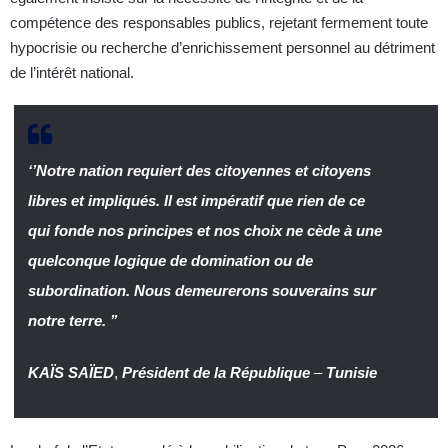
compétence des responsables publics, rejetant fermement toute
hypocrisie ou recherche d’enrichissement personnel au détriment
de l’intérêt national.
‘’Notre nation requiert des citoyennes et citoyens
libres et impliqués. Il est impératif que rien de ce
qui fonde nos principes et nos choix ne cède à une
quelconque logique de domination ou de
subordination. Nous demeurerons souverains sur
notre terre. ’’
KAÏS SAÏED
,
Président de la République
–
Tunisie