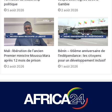
politique
Gambie
5 août 2026
2 août 2026
Mali : libération de l’ancien
Bénin – 66ème anniversaire de
Premier ministre Moussa Mara
l’indépendance : les citoyens
après 12 mois de prison
pour un développement inclusif
2 août 2026
1 août 2026