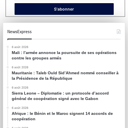
NewsExpress
6 août 2026
Mali : l’armée annonce la poursuite de ses opérations
contre les groupes armés
6 août 2026
Mauritanie : Taleb Ould Sid’Ahmed nommé conseiller à
la Présidence de la République
6 août 2026
Sierra Leone – Diplomatie : un protocole d’accord
général de coopération signé avec le Gabon
6 août 2026
Afrique : le Bénin et le Maroc signent 14 accords de
coopération