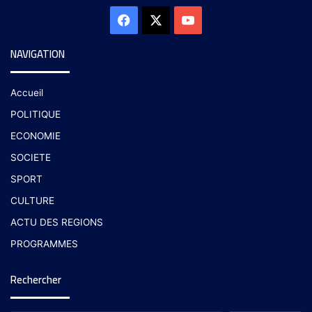
NAVIGATION
Accueil
POLITIQUE
ECONOMIE
SOCIETE
SPORT
CULTURE
ACTU DES REGIONS
PROGRAMMES
Rechercher