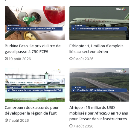
Burkina Faso : le prix du litre de
Éthiopie : 1,1 million d’emplois
gasoil passe à 750 FCFA
liés au secteur aérien
10 août 2026
9 août 2026
Cameroun : deux accords pour
Afrique : 15 milliards USD
développer la région de l’Est
mobilisés par Africa50 en 10 ans
pour l’essor des infrastructures
7 août 2026
7 août 2026