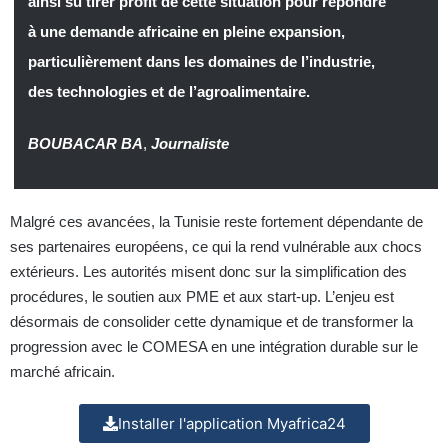
ainsi su tirer profit de cette situation pour répondre
à une demande africaine en pleine expansion,
particulièrement dans les domaines de l’industrie,
des technologies et de l’agroalimentaire.
BOUBACAR BA
,
Journaliste
Malgré ces avancées, la Tunisie reste fortement dépendante de
ses partenaires européens, ce qui la rend vulnérable aux chocs
extérieurs. Les autorités misent donc sur la simplification des
procédures, le soutien aux PME et aux start-up. L’enjeu est
désormais de consolider cette dynamique et de transformer la
progression avec le COMESA en une intégration durable sur le
marché africain.
Installer l'application Myafrica24