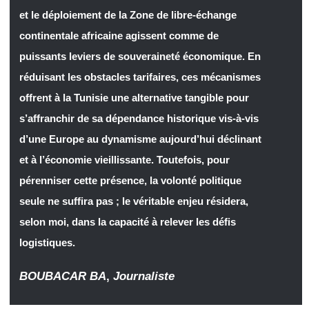
et le déploiement de la Zone de libre-échange
continentale africaine agissent comme de
puissants leviers de souveraineté économique. En
réduisant les obstacles tarifaires, ces mécanismes
offrent à la Tunisie une alternative tangible pour
s’affranchir de sa dépendance historique vis-à-vis
d’une Europe au dynamisme aujourd’hui déclinant
et à l’économie vieillissante. Toutefois, pour
pérenniser cette présence, la volonté politique
seule ne suffira pas ; le véritable enjeu résidera,
selon moi, dans la capacité à relever les défis
logistiques.
BOUBACAR BA
,
Journaliste