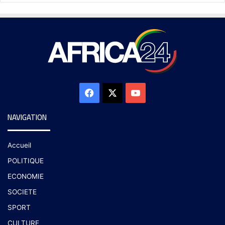
NAVIGATION
Accueil
POLITIQUE
ECONOMIE
SOCIETE
SPORT
CULTURE