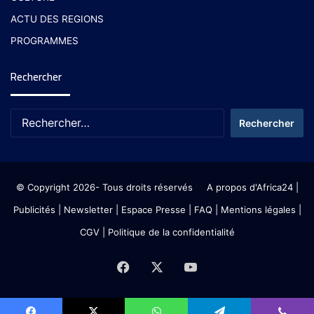
ACTU DES REGIONS
PROGRAMMES
Rechercher
© Copyright 2026- Tous droits réservés
A propos d'Africa24
|
Publicités
|
Newsletter
|
Espace Presse
| FAQ
| Mentions légales
|
CGV
|
Politique de la confidentialité