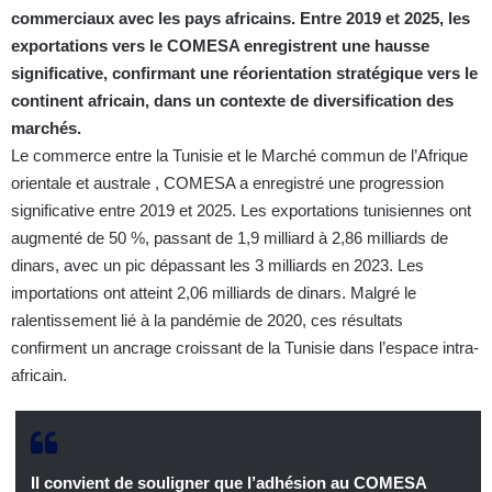
commerciaux avec les pays africains. Entre 2019 et 2025, les
exportations vers le COMESA enregistrent une hausse
significative, confirmant une réorientation stratégique vers le
continent africain, dans un contexte de diversification des
marchés.
Le commerce entre la Tunisie et le Marché commun de l’Afrique
orientale et australe , COMESA a enregistré une progression
significative entre 2019 et 2025. Les exportations tunisiennes ont
augmenté de 50 %, passant de 1,9 milliard à 2,86 milliards de
dinars, avec un pic dépassant les 3 milliards en 2023. Les
importations ont atteint 2,06 milliards de dinars. Malgré le
ralentissement lié à la pandémie de 2020, ces résultats
confirment un ancrage croissant de la Tunisie dans l’espace intra-
africain.
Il convient de souligner que l’adhésion au COMESA