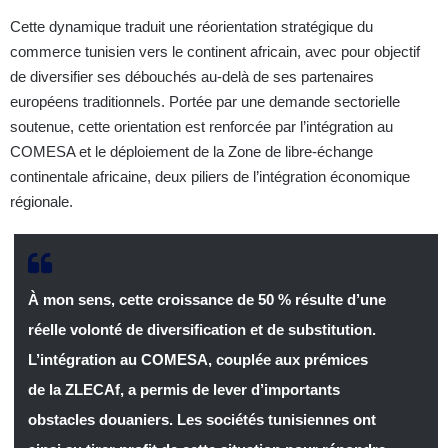
Cette dynamique traduit une réorientation stratégique du
commerce tunisien vers le continent africain, avec pour objectif
de diversifier ses débouchés au-delà de ses partenaires
européens traditionnels. Portée par une demande sectorielle
soutenue, cette orientation est renforcée par l’intégration au
COMESA et le déploiement de la Zone de libre-échange
continentale africaine, deux piliers de l’intégration économique
régionale.
À mon sens, cette croissance de 50 % résulte d’une
réelle volonté de diversification et de substitution.
L’intégration au COMESA, couplée aux prémices
de la ZLECAf, a permis de lever d’importants
obstacles douaniers. Les sociétés tunisiennes ont