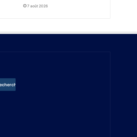
7 août 2026