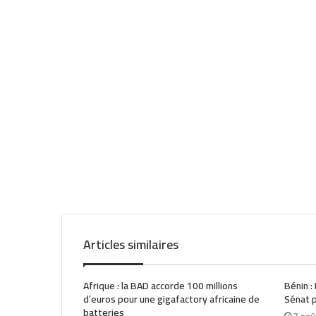
Articles similaires
Afrique : la BAD accorde 100 millions
Bénin :
d’euros pour une gigafactory africaine de
Sénat p
batteries