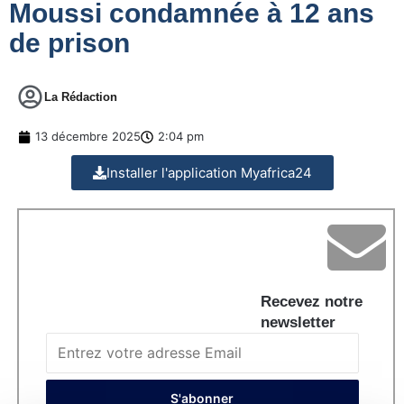
Moussi condamnée à 12 ans
de prison
La Rédaction
13 décembre 2025
2:04 pm
Installer l'application Myafrica24
Recevez notre
newsletter