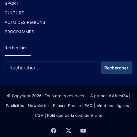
SPORT
CULTURE
ACTU DES REGIONS
PROGRAMMES
Rechercher
© Copyright 2026- Tous droits réservés
A propos d'Africa24
|
Publicités
|
Newsletter
|
Espace Presse
| FAQ
| Mentions légales
|
CGV
|
Politique de la confidentialité