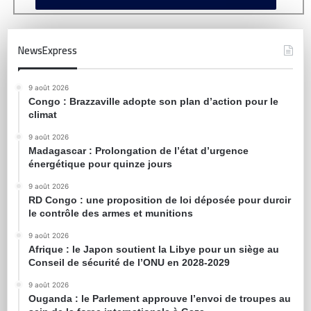
NewsExpress
9 août 2026
Congo : Brazzaville adopte son plan d’action pour le
climat
9 août 2026
Madagascar : Prolongation de l’état d’urgence
énergétique pour quinze jours
9 août 2026
RD Congo : une proposition de loi déposée pour durcir
le contrôle des armes et munitions
9 août 2026
Afrique : le Japon soutient la Libye pour un siège au
Conseil de sécurité de l’ONU en 2028-2029
9 août 2026
Ouganda : le Parlement approuve l’envoi de troupes au