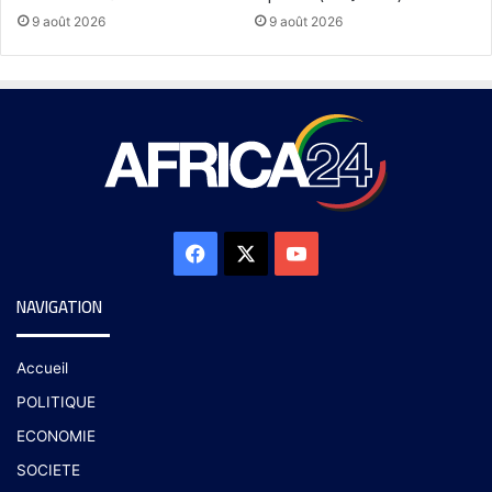
9 août 2026
9 août 2026
NAVIGATION
Accueil
POLITIQUE
ECONOMIE
SOCIETE