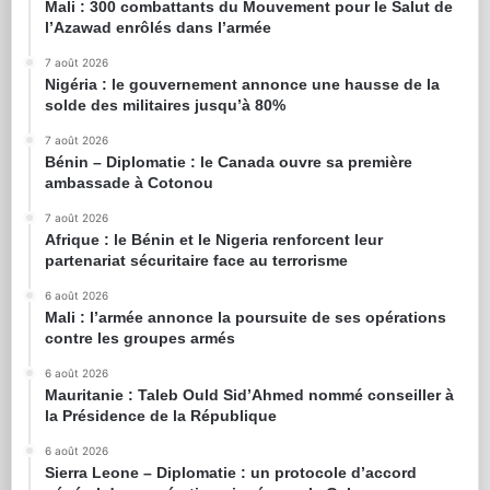
Mali : 300 combattants du Mouvement pour le Salut de
l’Azawad enrôlés dans l’armée
7 août 2026
Nigéria : le gouvernement annonce une hausse de la
solde des militaires jusqu’à 80%
7 août 2026
Bénin – Diplomatie : le Canada ouvre sa première
ambassade à Cotonou
7 août 2026
Afrique : le Bénin et le Nigeria renforcent leur
partenariat sécuritaire face au terrorisme
6 août 2026
Mali : l’armée annonce la poursuite de ses opérations
contre les groupes armés
6 août 2026
Mauritanie : Taleb Ould Sid’Ahmed nommé conseiller à
la Présidence de la République
6 août 2026
Sierra Leone – Diplomatie : un protocole d’accord