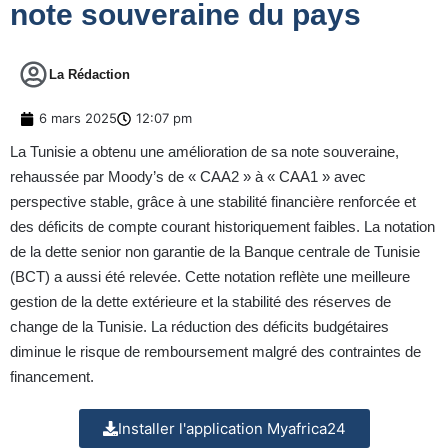
note souveraine du pays
La Rédaction
6 mars 2025
12:07 pm
La Tunisie a obtenu une amélioration de sa note souveraine,
rehaussée par Moody’s de « CAA2 » à « CAA1 » avec
perspective stable, grâce à une stabilité financière renforcée et
des déficits de compte courant historiquement faibles. La notation
de la dette senior non garantie de la Banque centrale de Tunisie
(BCT) a aussi été relevée. Cette notation reflète une meilleure
gestion de la dette extérieure et la stabilité des réserves de
change de la Tunisie. La réduction des déficits budgétaires
diminue le risque de remboursement malgré des contraintes de
financement.
Installer l'application Myafrica24