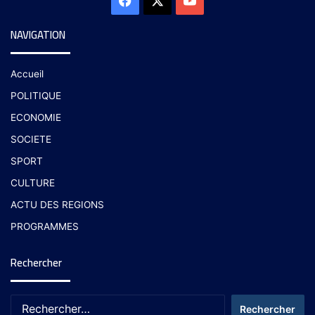
NAVIGATION
Accueil
POLITIQUE
ECONOMIE
SOCIETE
SPORT
CULTURE
ACTU DES REGIONS
PROGRAMMES
Rechercher