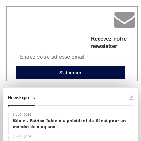
Recevez notre
newsletter
NewsExpress
7 août 2026
Bénin : Patrice Talon élu président du Sénat pour un
mandat de cinq ans
7 août 2026