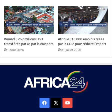
Burundi : 267 millions USD
Afrique : 16 000 emplois créés
transférés par an par la diaspora
par la GDIZ pour réduire l’import
1 août 2026
31 juillet 2026