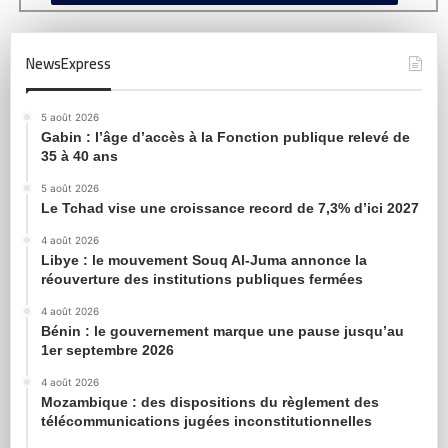
NewsExpress
5 août 2026
Gabin : l’âge d’accès à la Fonction publique relevé de
35 à 40 ans
5 août 2026
Le Tchad vise une croissance record de 7,3% d’ici 2027
4 août 2026
Libye : le mouvement Souq Al-Juma annonce la
réouverture des institutions publiques fermées
4 août 2026
Bénin : le gouvernement marque une pause jusqu’au
1er septembre 2026
4 août 2026
Mozambique : des dispositions du règlement des
télécommunications jugées inconstitutionnelles