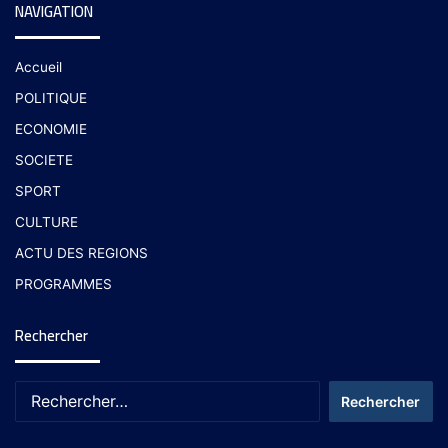
NAVIGATION
Accueil
POLITIQUE
ECONOMIE
SOCIETE
SPORT
CULTURE
ACTU DES REGIONS
PROGRAMMES
Rechercher