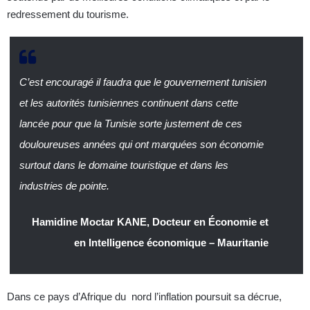
redressement du tourisme.
C’est encouragé il faudra que le gouvernement tunisien
et les autorités tunisiennes continuent dans cette
lancée pour que la Tunisie sorte justement de ces
douloureuses années qui ont marquées son économie
surtout dans le domaine touristique et dans les
industries de pointe.
Hamidine Moctar KANE, Docteur en Économie et
en Intelligence économique – Mauritanie
Dans ce pays d’Afrique du nord l’inflation poursuit sa décrue,