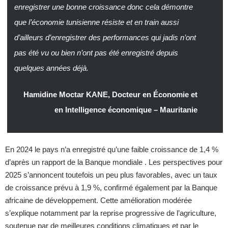
enregistrer une bonne croissance donc cela démontre
que l’économie tunisienne résiste et en train aussi
d’ailleurs d’enregistrer des performances qui jadis n’ont
pas été vu ou bien n’ont pas été enregistré depuis
quelques années déjà.
Hamidine Moctar KANE, Docteur en Économie et
en Intelligence économique – Mauritanie
En 2024 le pays n’a enregistré qu’une faible croissance de 1,4 %
d’après un rapport de la Banque mondiale . Les perspectives pour
2025 s’annoncent toutefois un peu plus favorables, avec un taux
de croissance prévu à 1,9 %, confirmé également par la Banque
africaine de développement. Cette amélioration modérée
s’explique notamment par la reprise progressive de l’agriculture,
soutenue par de meilleures conditions climatiques et par le