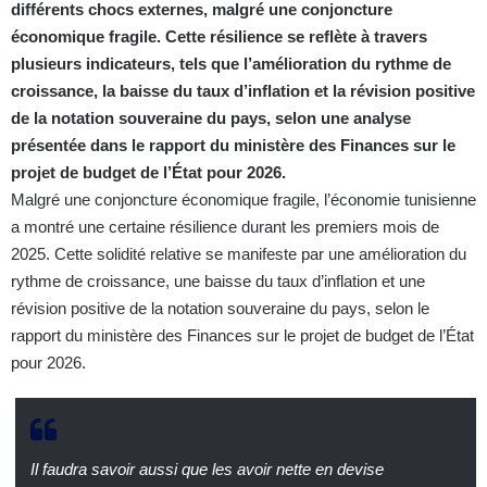
différents chocs externes, malgré une conjoncture
économique fragile. Cette résilience se reflète à travers
plusieurs indicateurs, tels que l’amélioration du rythme de
croissance, la baisse du taux d’inflation et la révision positive
de la notation souveraine du pays, selon une analyse
présentée dans le rapport du ministère des Finances sur le
projet de budget de l’État pour 2026.
Malgré une conjoncture économique fragile, l’économie tunisienne
a montré une certaine résilience durant les premiers mois de
2025. Cette solidité relative se manifeste par une amélioration du
rythme de croissance, une baisse du taux d’inflation et une
révision positive de la notation souveraine du pays, selon le
rapport du ministère des Finances sur le projet de budget de l’État
pour 2026.
Il faudra savoir aussi que les avoir nette en devise