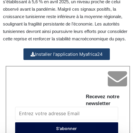
s’établissant à 5,6 % en avril 2025, un niveau proche de celui
observé avant la pandémie. Malgré ces signaux positifs, la
croissance tunisienne reste inférieure à la moyenne régionale,
soulignant la fragilité persistante de l’économie. Les autorités
tunisiennes devront ainsi poursuivre leurs efforts pour consolider
cette reprise et renforcer la stabilité macroéconomique du pays.
Installer l'application Myafrica24
Recevez notre
newsletter