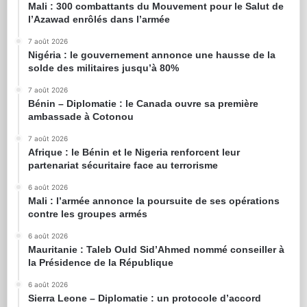
Mali : 300 combattants du Mouvement pour le Salut de
l’Azawad enrôlés dans l’armée
7 août 2026
Nigéria : le gouvernement annonce une hausse de la
solde des militaires jusqu’à 80%
7 août 2026
Bénin – Diplomatie : le Canada ouvre sa première
ambassade à Cotonou
7 août 2026
Afrique : le Bénin et le Nigeria renforcent leur
partenariat sécuritaire face au terrorisme
6 août 2026
Mali : l’armée annonce la poursuite de ses opérations
contre les groupes armés
6 août 2026
Mauritanie : Taleb Ould Sid’Ahmed nommé conseiller à
la Présidence de la République
6 août 2026
Sierra Leone – Diplomatie : un protocole d’accord