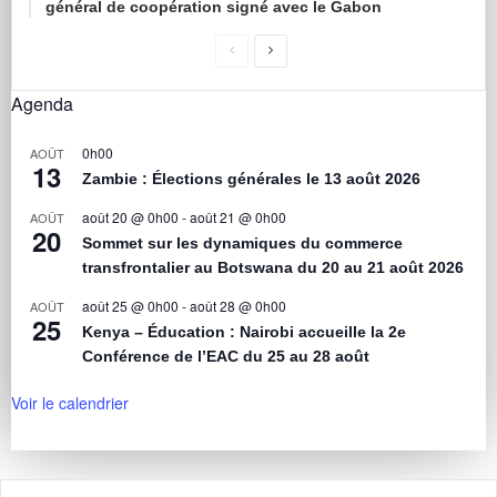
général de coopération signé avec le Gabon
Agenda
0h00
AOÛT
13
Zambie : Élections générales le 13 août 2026
août 20 @ 0h00
-
août 21 @ 0h00
AOÛT
20
Sommet sur les dynamiques du commerce
transfrontalier au Botswana du 20 au 21 août 2026
août 25 @ 0h00
-
août 28 @ 0h00
AOÛT
25
Kenya – Éducation : Nairobi accueille la 2e
Conférence de l’EAC du 25 au 28 août
Voir le calendrier