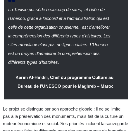
La Tunisie possède beaucoup de sites, et l’idée de
l’Unesco, grâce à l’accord et à l’administration qui est
celle de cette organisation onusienne, est d’améliorer
la compréhension des différents types d’histoires. Les
sites mondiaux n’ont pas de lignes claires. L’Unesco
est un moyen d’améliorer la compréhension des
différents types d’histoires.
Karim Al-Hindili, Chef du programme Culture au
Bureau de l’UNESCO pour le Maghreb – Maroc
Le projet se distingue par son approche globale : il ne se limite
pas à la préservation des monuments, mais fait de la culture un
moteur économique et social. Ses priorités incluent la sauvegarde
des savoir-faire traditionnels avec des programmes de formation