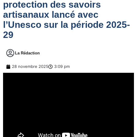
protection des savoirs
artisanaux lancé avec
l’Unesco sur la période 2025-
29
La Rédaction
28 novembre 2025
3:09 pm