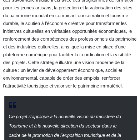
pour les jeunes artisans, la protection et la valorisation des sites
du patrimoine mondial en combinant conservation et tourisme
durable, le soutien à l’économie créative pour transformer les
initiatives culturelles en véritables opportunités économiques, le
renforcement des compétences des professionnels du patrimoine
et des industries culturelles, ainsi que la mise en place d’une
plateforme numérique pour faciliter la coordination et la visibilité
des projets. Cette stratégie illustre une vision moderne de la
culture : un levier de développement économique, social et
environnemental, capable de créer des emplois, renforcer
l’attractivité touristique et valoriser le patrimoine immatériel.
Ce projet s’applique à la nouvelle vision du ministère du
Tourisme et à la nouvelle direction du secteur dans le
cadre de la promotion de l’exposition touristique et de la