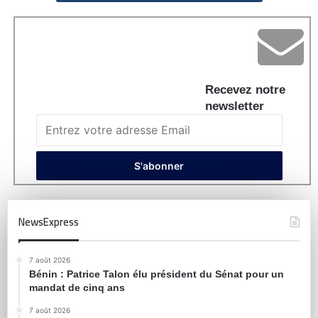
Recevez notre
newsletter
NewsExpress
7 août 2026
Bénin : Patrice Talon élu président du Sénat pour un
mandat de cinq ans
7 août 2026