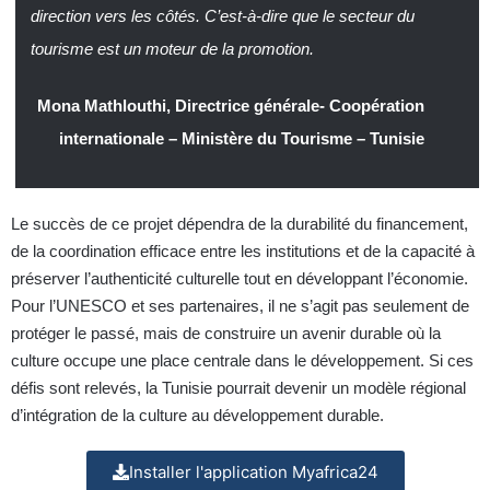
direction vers les côtés. C’est-à-dire que le secteur du
tourisme est un moteur de la promotion.
Mona Mathlouthi, Directrice générale- Coopération
internationale – Ministère du Tourisme – Tunisie
Le succès de ce projet dépendra de la durabilité du financement,
de la coordination efficace entre les institutions et de la capacité à
préserver l’authenticité culturelle tout en développant l’économie.
Pour l’UNESCO et ses partenaires, il ne s’agit pas seulement de
protéger le passé, mais de construire un avenir durable où la
culture occupe une place centrale dans le développement. Si ces
défis sont relevés, la Tunisie pourrait devenir un modèle régional
d’intégration de la culture au développement durable.
Installer l'application Myafrica24