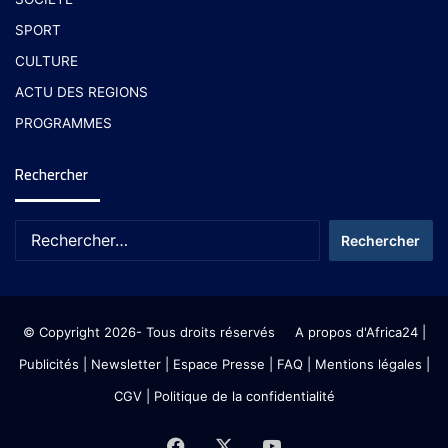
SPORT
CULTURE
ACTU DES REGIONS
PROGRAMMES
Rechercher
© Copyright 2026- Tous droits réservés
A propos d'Africa24
|
Publicités
|
Newsletter
|
Espace Presse
| FAQ
| Mentions légales
|
CGV
|
Politique de la confidentialité