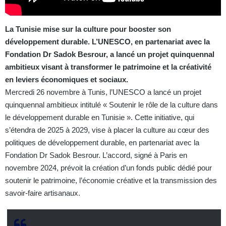
La Tunisie mise sur la culture pour booster son
développement durable. L’UNESCO, en partenariat avec la
Fondation Dr Sadok Besrour, a lancé un projet quinquennal
ambitieux visant à transformer le patrimoine et la créativité
en leviers économiques et sociaux.
Mercredi 26 novembre à Tunis, l’UNESCO a lancé un projet
quinquennal ambitieux intitulé « Soutenir le rôle de la culture dans
le développement durable en Tunisie ». Cette initiative, qui
s’étendra de 2025 à 2029, vise à placer la culture au cœur des
politiques de développement durable, en partenariat avec la
Fondation Dr Sadok Besrour. L’accord, signé à Paris en
novembre 2024, prévoit la création d’un fonds public dédié pour
soutenir le patrimoine, l’économie créative et la transmission des
savoir-faire artisanaux.