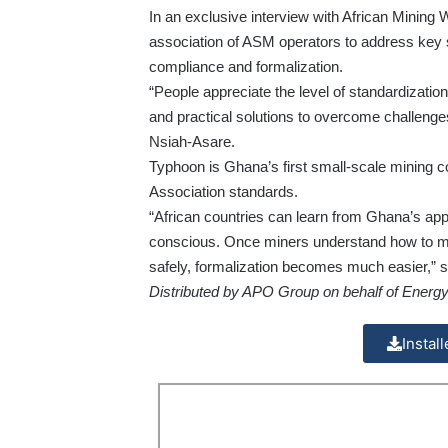
In an exclusive interview with African Mining 
association of ASM operators to address key s
compliance and formalization.
“People appreciate the level of standardizatio
and practical solutions to overcome challenge
Nsiah-Asare.
Typhoon is Ghana’s first small-scale mining 
Association standards.
“African countries can learn from Ghana’s ap
conscious. Once miners understand how to min
safely, formalization becomes much easier,” 
Distributed by APO Group on behalf of Energ
Instal