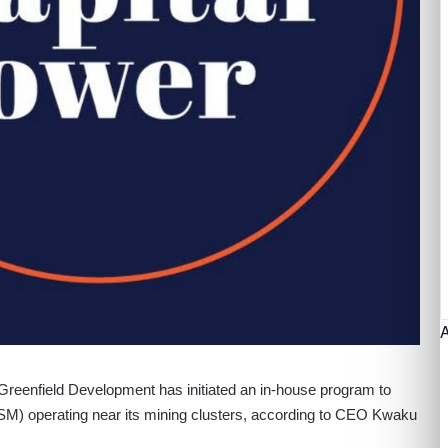
eenfield Development has initiated an in-house program to
SM) operating near its mining clusters, according to CEO Kwaku