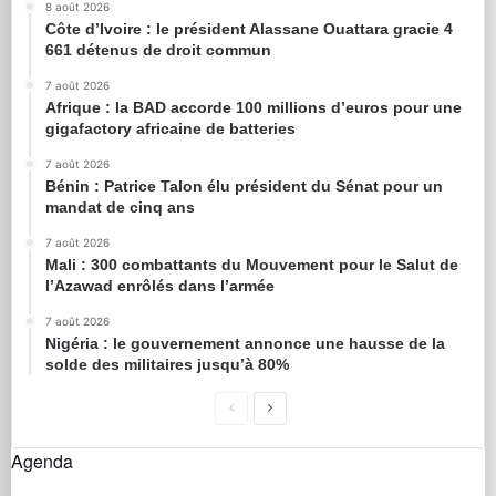
8 août 2026
Côte d’Ivoire : le président Alassane Ouattara gracie 4
661 détenus de droit commun
7 août 2026
Afrique : la BAD accorde 100 millions d’euros pour une
gigafactory africaine de batteries
7 août 2026
Bénin : Patrice Talon élu président du Sénat pour un
mandat de cinq ans
7 août 2026
Mali : 300 combattants du Mouvement pour le Salut de
l’Azawad enrôlés dans l’armée
7 août 2026
Nigéria : le gouvernement annonce une hausse de la
solde des militaires jusqu’à 80%
Agenda