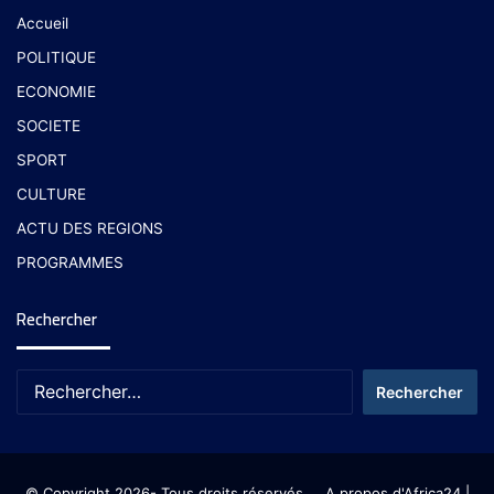
Accueil
POLITIQUE
ECONOMIE
SOCIETE
SPORT
CULTURE
ACTU DES REGIONS
PROGRAMMES
Rechercher
© Copyright 2026- Tous droits réservés
A propos d'Africa24
|