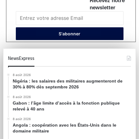
Recevez notre
newsletter
NewsExpress
8 août 2026
Nigéria : les salaires des militaires augmenteront de
30% à 80% dès septembre 2026
8 août 2026
Gabon : l’âge limite d’accès à la fonction publique
relevé à 40 ans
8 août 2026
Angola : coopération avec les États-Unis dans le
domaine militaire