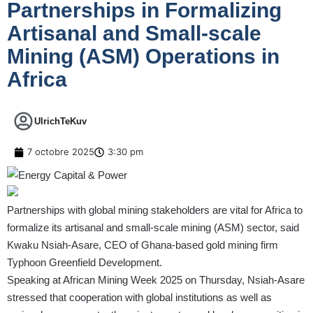
Partnerships in Formalizing
Artisanal and Small-scale
Mining (ASM) Operations in
Africa
UlrichTeKuv
7 octobre 2025
3:30 pm
Partnerships with global mining stakeholders are vital for Africa to
formalize its artisanal and small-scale mining (ASM) sector, said
Kwaku Nsiah-Asare, CEO of Ghana-based gold mining firm
Typhoon Greenfield Development.
Speaking at African Mining Week 2025 on Thursday, Nsiah-Asare
stressed that cooperation with global institutions as well as