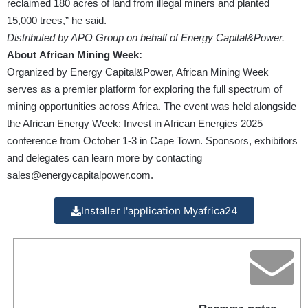
reclaimed 180 acres of land from illegal miners and planted
15,000 trees,” he said.
Distributed by APO Group on behalf of Energy Capital&Power.
About African Mining Week:
Organized by Energy Capital&Power, African Mining Week
serves as a premier platform for exploring the full spectrum of
mining opportunities across Africa. The event was held alongside
the African Energy Week: Invest in African Energies 2025
conference from October 1-3 in Cape Town. Sponsors, exhibitors
and delegates can learn more by contacting
sales@energycapitalpower.com
.
Installer l'application Myafrica24