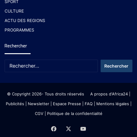
SPORT
CULTURE
ACTU DES REGIONS
PROGRAMMES
Rechercher
© Copyright 2026- Tous droits réservés
A propos d'Africa24
|
Publicités
|
Newsletter
|
Espace Presse
| FAQ
| Mentions légales
|
CGV
|
Politique de la confidentialité