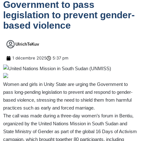
Government to pass
legislation to prevent gender-
based violence
UlrichTeKuv
1 décembre 2025
5:37 pm
Women and girls in Unity State are urging the Government to
pass long-pending legislation to prevent and respond to gender-
based violence, stressing the need to shield them from harmful
practices such as early and forced marriage.
The call was made during a three-day women’s forum in Bentiu,
organized by the United Nations Mission in South Sudan and
State Ministry of Gender as part of the global 16 Days of Activism
campaign, which brought together 80 participants, including