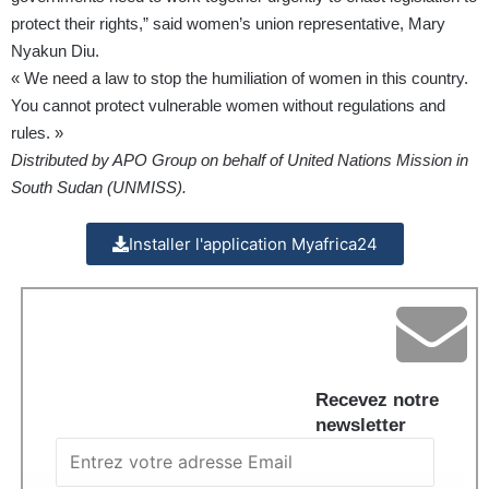
protect their rights,” said women’s union representative, Mary
Nyakun Diu.
« We need a law to stop the humiliation of women in this country.
You cannot protect vulnerable women without regulations and
rules. »
Distributed by APO Group on behalf of United Nations Mission in
South Sudan (UNMISS).
Installer l'application Myafrica24
Recevez notre
newsletter