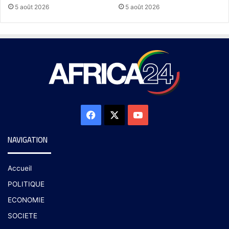
5 août 2026
5 août 2026
NAVIGATION
Accueil
POLITIQUE
ECONOMIE
SOCIETE