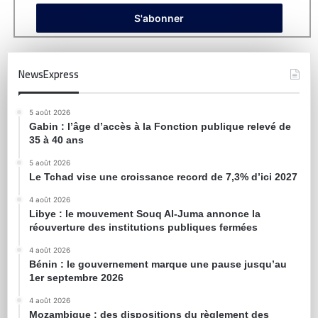
NewsExpress
5 août 2026
Gabin : l’âge d’accès à la Fonction publique relevé de
35 à 40 ans
5 août 2026
Le Tchad vise une croissance record de 7,3% d’ici 2027
4 août 2026
Libye : le mouvement Souq Al-Juma annonce la
réouverture des institutions publiques fermées
4 août 2026
Bénin : le gouvernement marque une pause jusqu’au
1er septembre 2026
4 août 2026
Mozambique : des dispositions du règlement des