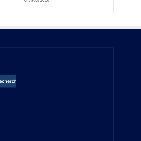
5 août 2026