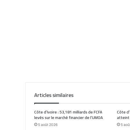
Articles similaires
Côte d’Ivoire : 53,181 milliards de FCFA
Côte d’
levés sur le marché financier de l’UMOA
atteint
5 août 2026
5 aoû