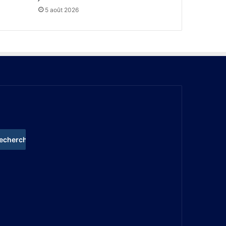
5 août 2026