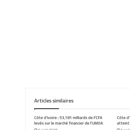
Articles similaires
Côte d’Ivoire : 53,181 milliards de FCFA
Côte d’
levés sur le marché financier de l’UMOA
atteint