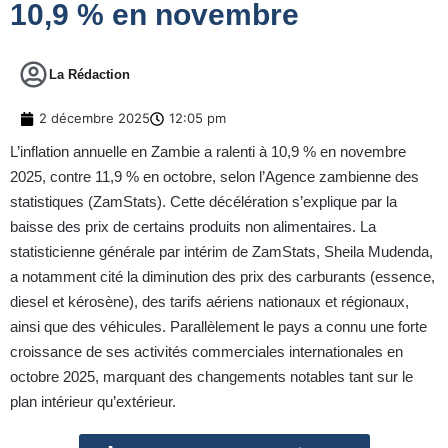
10,9 % en novembre
La Rédaction
2 décembre 2025
12:05 pm
L’inflation annuelle en Zambie a ralenti à 10,9 % en novembre
2025, contre 11,9 % en octobre, selon l’Agence zambienne des
statistiques (ZamStats). Cette décélération s’explique par la
baisse des prix de certains produits non alimentaires. La
statisticienne générale par intérim de ZamStats, Sheila Mudenda,
a notamment cité la diminution des prix des carburants (essence,
diesel et kérosène), des tarifs aériens nationaux et régionaux,
ainsi que des véhicules. Parallèlement le pays a connu une forte
croissance de ses activités commerciales internationales en
octobre 2025, marquant des changements notables tant sur le
plan intérieur qu’extérieur.