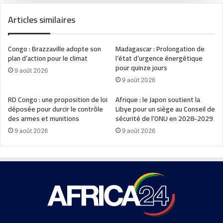
Articles similaires
Congo : Brazzaville adopte son
Madagascar : Prolongation de
plan d’action pour le climat
l’état d’urgence énergétique
pour quinze jours
9 août 2026
9 août 2026
RD Congo : une proposition de loi
Afrique : le Japon soutient la
déposée pour durcir le contrôle
Libye pour un siège au Conseil de
des armes et munitions
sécurité de l’ONU en 2028-2029
9 août 2026
9 août 2026