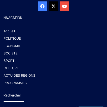
NAVIGATION
Accueil
POLITIQUE
ECONOMIE
SOCIETE
SPORT
CULTURE
ACTU DES REGIONS
PROGRAMMES
Rechercher