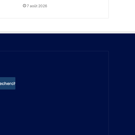
7 août 2026