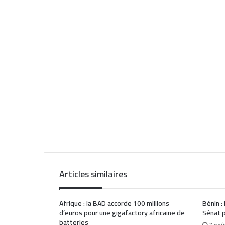
Articles similaires
Afrique : la BAD accorde 100 millions
Bénin :
d’euros pour une gigafactory africaine de
Sénat p
batteries