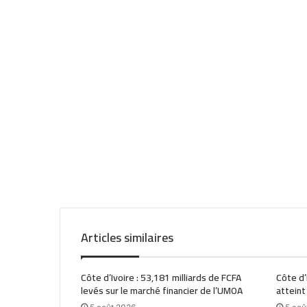
Articles similaires
Côte d’Ivoire : 53,181 milliards de FCFA
Côte d’
levés sur le marché financier de l’UMOA
atteint