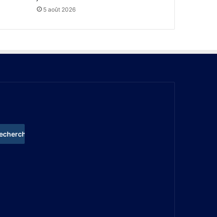
5 août 2026