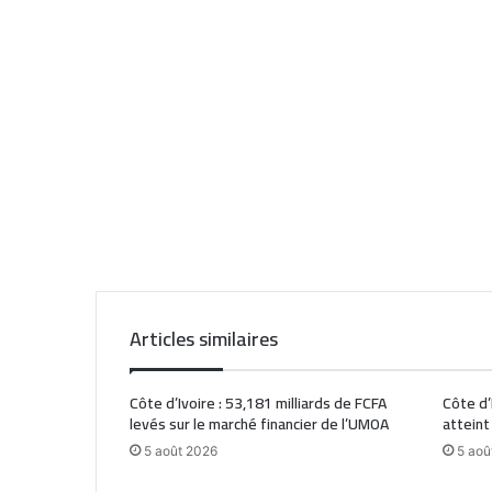
Articles similaires
Côte d’Ivoire : 53,181 milliards de FCFA
Côte d’
levés sur le marché financier de l’UMOA
atteint
5 août 2026
5 aoû