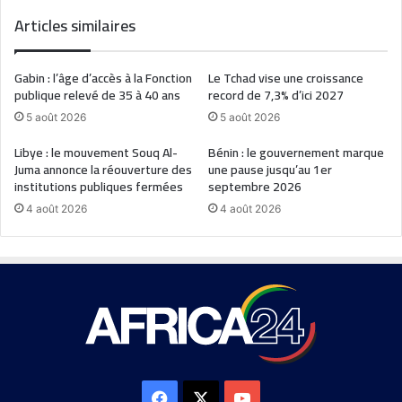
Articles similaires
Gabin : l’âge d’accès à la Fonction
Le Tchad vise une croissance
publique relevé de 35 à 40 ans
record de 7,3% d’ici 2027
5 août 2026
5 août 2026
Libye : le mouvement Souq Al-
Bénin : le gouvernement marque
Juma annonce la réouverture des
une pause jusqu’au 1er
institutions publiques fermées
septembre 2026
4 août 2026
4 août 2026