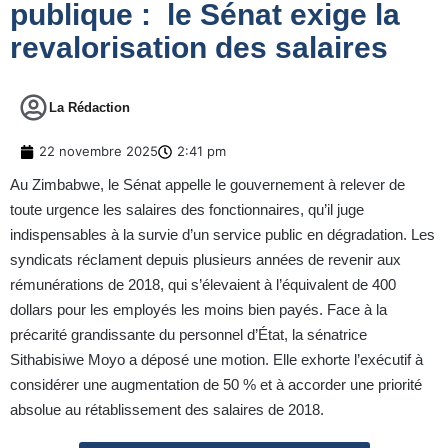
publique : le Sénat exige la
revalorisation des salaires
La Rédaction
22 novembre 2025
2:41 pm
Au Zimbabwe, le Sénat appelle le gouvernement à relever de
toute urgence les salaires des fonctionnaires, qu’il juge
indispensables à la survie d’un service public en dégradation. Les
syndicats réclament depuis plusieurs années de revenir aux
rémunérations de 2018, qui s’élevaient à l’équivalent de 400
dollars pour les employés les moins bien payés. Face à la
précarité grandissante du personnel d’État, la sénatrice
Sithabisiwe Moyo a déposé une motion. Elle exhorte l’exécutif à
considérer une augmentation de 50 % et à accorder une priorité
absolue au rétablissement des salaires de 2018.