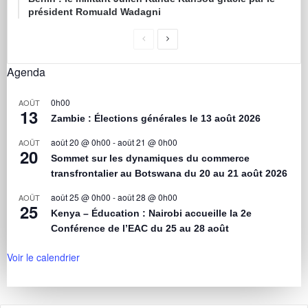
président Romuald Wadagni
Agenda
0h00
AOÛT
13
Zambie : Élections générales le 13 août 2026
août 20 @ 0h00
-
août 21 @ 0h00
AOÛT
20
Sommet sur les dynamiques du commerce
transfrontalier au Botswana du 20 au 21 août 2026
août 25 @ 0h00
-
août 28 @ 0h00
AOÛT
25
Kenya – Éducation : Nairobi accueille la 2e
Conférence de l’EAC du 25 au 28 août
Voir le calendrier