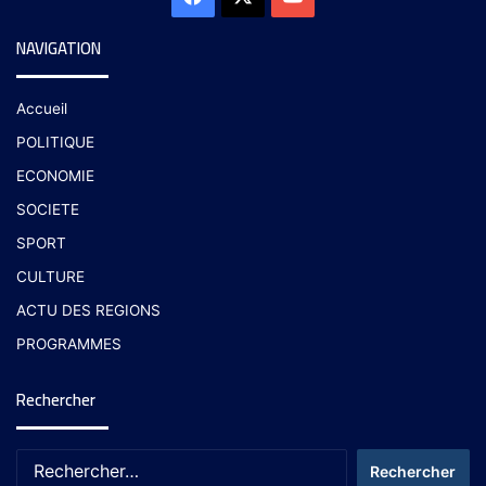
NAVIGATION
Accueil
POLITIQUE
ECONOMIE
SOCIETE
SPORT
CULTURE
ACTU DES REGIONS
PROGRAMMES
Rechercher