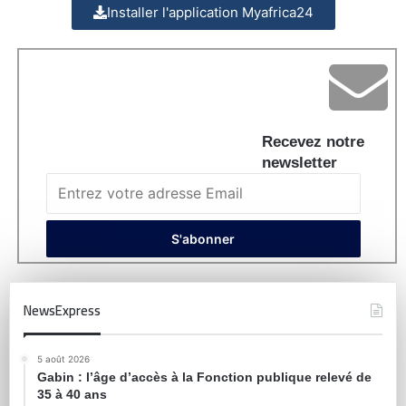
Installer l'application Myafrica24
Recevez notre
newsletter
NewsExpress
5 août 2026
Gabin : l’âge d’accès à la Fonction publique relevé de
35 à 40 ans