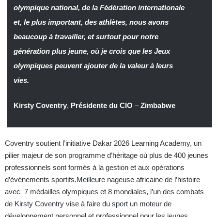
olympique national, de la Fédération internationale
et, le plus important, des athlètes, nous avons
beaucoup à travailler, et surtout pour notre
génération plus jeune, où je crois que les Jeux
olympiques peuvent ajouter de la valeur à leurs
vies.
Kirsty Coventry
,
Présidente du CIO
–
Zimbabwe
Coventry soutient l’initiative Dakar 2026 Learning Academy, un
pilier majeur de son programme d’héritage où plus de 400 jeunes
professionnels sont formés à la gestion et aux opérations
d’événements sportifs.Meilleure nageuse africaine de l’histoire
avec 7 médailles olympiques et 8 mondiales, l’un des combats
de Kirsty Coventry vise à faire du sport un moteur de
développement personnel et professionnel pour les jeunes