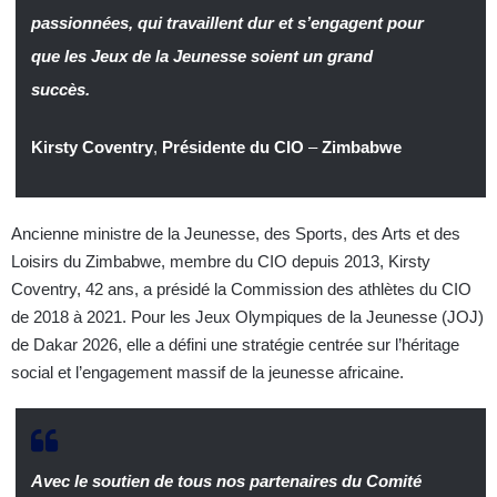
passionnées, qui travaillent dur et s’engagent pour
que les Jeux de la Jeunesse soient un grand
succès.
Kirsty Coventry
,
Présidente du CIO
–
Zimbabwe
Ancienne ministre de la Jeunesse, des Sports, des Arts et des
Loisirs du Zimbabwe, membre du CIO depuis 2013, Kirsty
Coventry, 42 ans, a présidé la Commission des athlètes du CIO
de 2018 à 2021. Pour les Jeux Olympiques de la Jeunesse (JOJ)
de Dakar 2026, elle a défini une stratégie centrée sur l’héritage
social et l’engagement massif de la jeunesse africaine.
Avec le soutien de tous nos partenaires du Comité