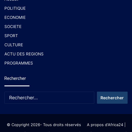
POLITIQUE
ECONOMIE
SOCIETE
SPORT
CULTURE
ACTU DES REGIONS
PROGRAMMES
Rechercher
© Copyright 2026- Tous droits réservés
A propos d'Africa24
|