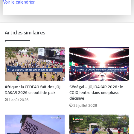
Voir le calendrier
Articles similaires
Afrique : la CEDEAO fait des JOJ
Sénégal – JOJ DAKAR 2026 : le
DAKAR 2026 un outil de paix
COJOJ entre dans une phase
décisive
1 août 2026
25 juillet 2026