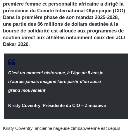
première femme et personnalité africaine a dirigé la
présidence du Comité International Olympique (CIO).
Dans la première phase de son mandat 2025-2028,
une partie des 66 millions de dollars destinée à la
bourse de solidarité est allouée aux programmes de
soutien direct aux athlètes notamment ceux des JOJ
Dakar 2026.
C’est un moment historique, à l’âge de 9 ans je
n’aurais jamais imaginé faire partir d’un aussi
grand mouvement
Kirsty Coventry
,
Présidente du CIO
–
Zimbabwe
Kirsty Coventry, ancienne nageuse zimbabwéenne est depuis