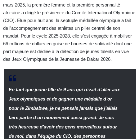
mars 2025, la première femme et la première personnalité
africaine a dirigé le présidence du Comité International Olympique
(CIO). Élue pour huit ans, la septuple médaillée olympique a fait
de l’accompagnement des athlètes un pilier central de son
mandat. Pour le cycle 2025-2028, elle s’est engagée à mobiliser
66 millions de dollars en guise de bourses de solidarité dont une
part majeure est dédiée à la détection de jeunes talents en vue
des Jeux Olympiques de la Jeunesse de Dakar 2026.
En tant que jeune fille de 9 ans qui rêvait d’aller aux
Jeux olympiques et de gagner une médaille d’or
pour le Zimbabwe, je ne pensais jamais que j’allais
faire partie d’un mouvement aussi grand. Je suis
très heureuse d’avoir des gens merveilleux autour
de moi, dans l’équipe du CIO, des personnes