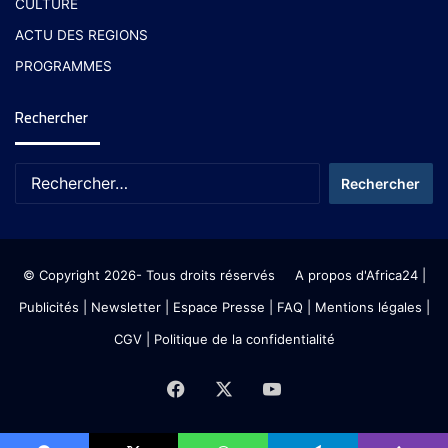
CULTURE
ACTU DES REGIONS
PROGRAMMES
Rechercher
© Copyright 2026- Tous droits réservés
A propos d'Africa24
|
Publicités
|
Newsletter
|
Espace Presse
| FAQ
| Mentions légales
|
CGV
|
Politique de la confidentialité