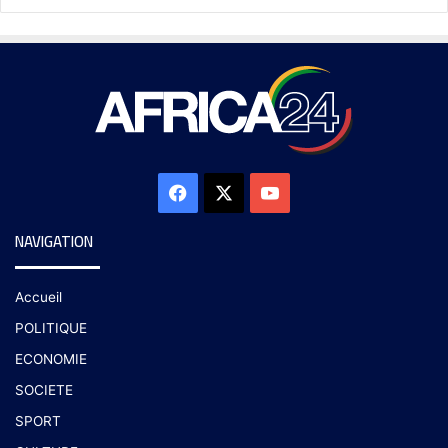
NAVIGATION
Accueil
POLITIQUE
ECONOMIE
SOCIETE
SPORT