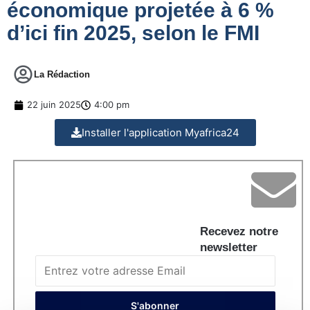
économique projetée à 6 %
d’ici fin 2025, selon le FMI
La Rédaction
22 juin 2025
4:00 pm
Installer l'application Myafrica24
Recevez notre
newsletter