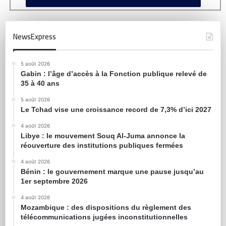
NewsExpress
5 août 2026
Gabin : l’âge d’accès à la Fonction publique relevé de
35 à 40 ans
5 août 2026
Le Tchad vise une croissance record de 7,3% d’ici 2027
4 août 2026
Libye : le mouvement Souq Al-Juma annonce la
réouverture des institutions publiques fermées
4 août 2026
Bénin : le gouvernement marque une pause jusqu’au
1er septembre 2026
4 août 2026
Mozambique : des dispositions du règlement des
télécommunications jugées inconstitutionnelles