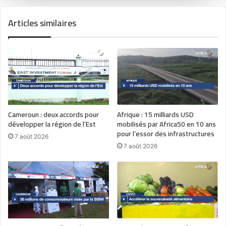
Articles similaires
Cameroun : deux accords pour
Afrique : 15 milliards USD
développer la région de l’Est
mobilisés par Africa50 en 10 ans
pour l’essor des infrastructures
7 août 2026
7 août 2026