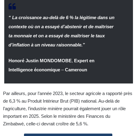
“ La croissance au-delà de 6 % la légitime dans un
contexte où on a essayé d’abstenir et de maîtriser
ta monnaie et on a essayé de maîtriser le taux
d’inflation à un niveau raisonnable.”
Honoré Justin MONDOMOBE
,
Expert en
Intelligence économique
–
Cameroun
Par ailleurs, pour l’année 2023, le secteur agricole a rapporté près
de 6,3 % au Produit Intérieur Brut (PIB) national. Au-delà de
l’agriculture, l’industrie minière pourrait également jouer un rôle
important en 2025. Selon le ministère des Finances du
Zimbabwé, celle-ci devrait croître de 5,6 %.