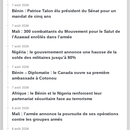
7 août 2026
Bénin : Patrice Talon élu président du Sénat pour un
mandat de cinq ans
7 août 2026
Mali : 300 combattants du Mouvement pour le Salut de
l’Azawad enrôlés dans l’armée
7 août 2026
Nigéria : le gouvernement annonce une hausse de la
solde des militaires jusqu’à 80%
7 août 2026
Bénin – Diplomatie : le Canada ouvre sa première
ambassade à Cotonou
7 août 2026
Afrique : le Bénin et le Nigeria renforcent leur
partenariat sécuritaire face au terrorisme
6 août 2026
Mali : l’armée annonce la poursuite de ses opérations
contre les groupes armés
6 août 2026