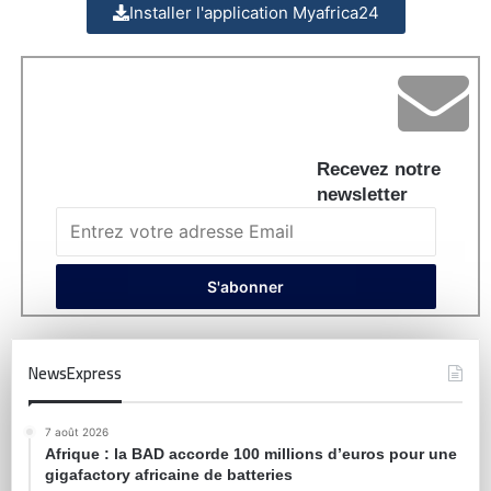
Installer l'application Myafrica24
Recevez notre
newsletter
NewsExpress
7 août 2026
Afrique : la BAD accorde 100 millions d’euros pour une
gigafactory africaine de batteries