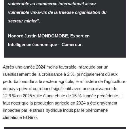
vulnérable au commerce international assez
vulnérable vis-à-vis de la frileuse organisation du
secteur minier”.
Honoré Justin MONDOMOBE
,
Expert en
Intelligence économique
–
Cameroun
Après une année 2024 moins favorable, marquée par un
ralentissement de la croissance à 2 %, principalement dû aux
perturbations dans le secteur agricole, le ministère de l’agriculture
du pays prévoit un rebond significatif avec une croissance de
12,8 % en 2025 suite à une chute de 15 % l’année précédente. Il
faut noter que la production agricole en 2024 a été gravement
impactée par le stress hydrique induit par le phénomène
climatique El Niño.