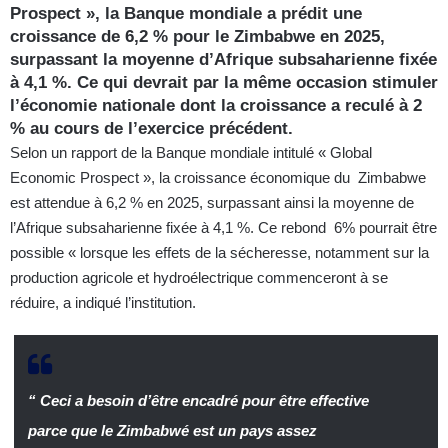
Prospect », la Banque mondiale a prédit une
croissance de 6,2 % pour le Zimbabwe en 2025,
surpassant la moyenne d’Afrique subsaharienne fixée
à 4,1 %. Ce qui devrait par la même occasion stimuler
l’économie nationale dont la croissance a reculé à 2
% au cours de l’exercice précédent.
Selon un rapport de la Banque mondiale intitulé « Global
Economic Prospect », la croissance économique du Zimbabwe
est attendue à 6,2 % en 2025, surpassant ainsi la moyenne de
l’Afrique subsaharienne fixée à 4,1 %. Ce rebond 6% pourrait être
possible « lorsque les effets de la sécheresse, notamment sur la
production agricole et hydroélectrique commenceront à se
réduire, a indiqué l’institution.
“ Ceci a besoin d’être encadré pour être effective
parce que le Zimbabwé est un pays assez