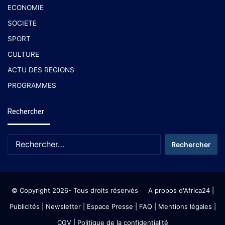
ECONOMIE
SOCIETE
SPORT
CULTURE
ACTU DES REGIONS
PROGRAMMES
Rechercher
© Copyright 2026- Tous droits réservés
A propos d'Africa24
|
Publicités
|
Newsletter
|
Espace Presse
| FAQ
| Mentions légales
|
CGV
|
Politique de la confidentialité