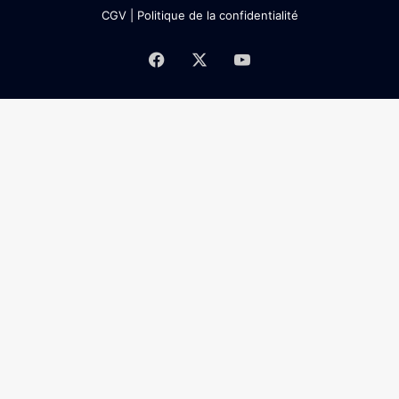
CGV
|
Politique de la confidentialité