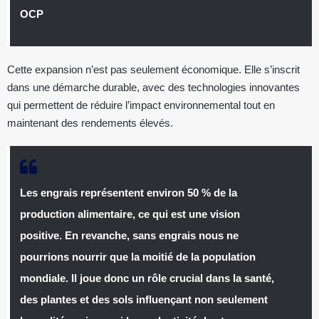
OCP
Cette expansion n’est pas seulement économique. Elle s’inscrit
dans une démarche durable, avec des technologies innovantes
qui permettent de réduire l’impact environnemental tout en
maintenant des rendements élevés.
Les engrais représentent environ 50 % de la
production alimentaire, ce qui est une vision
positive. En revanche, sans engrais nous ne
pourrions nourrir que la moitié de la population
mondiale. Il joue donc un rôle crucial dans la santé,
des plantes et des sols influençant non seulement