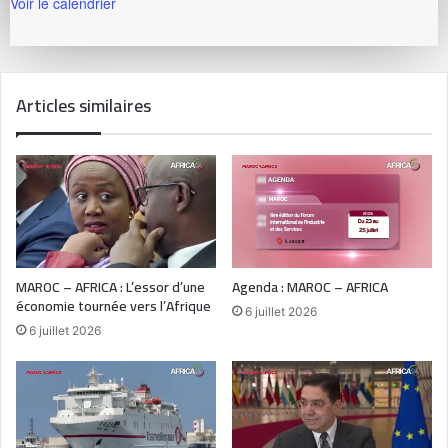
Voir le calendrier
Articles similaires
MAROC – AFRICA : L’essor d’une
Agenda : MAROC – AFRICA
économie tournée vers l’Afrique
6 juillet 2026
6 juillet 2026