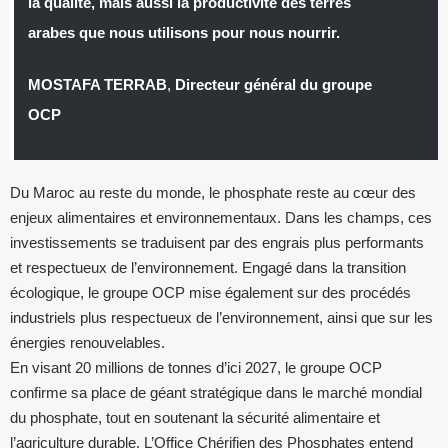
la qualité, mais aussi la productivité des terres
arabes que nous utilisons pour nous nourrir.
MOSTAFA TERRAB
,
Directeur général du groupe
OCP
Du Maroc au reste du monde, le phosphate reste au cœur des
enjeux alimentaires et environnementaux. Dans les champs, ces
investissements se traduisent par des engrais plus performants
et respectueux de l’environnement. Engagé dans la transition
écologique, le groupe OCP mise également sur des procédés
industriels plus respectueux de l’environnement, ainsi que sur les
énergies renouvelables.
En visant 20 millions de tonnes d’ici 2027, le groupe OCP
confirme sa place de géant stratégique dans le marché mondial
du phosphate, tout en soutenant la sécurité alimentaire et
l’agriculture durable. L’Office Chérifien des Phosphates entend