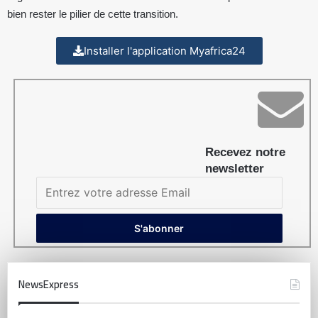
bien rester le pilier de cette transition.
Installer l'application Myafrica24
Recevez notre
newsletter
NewsExpress