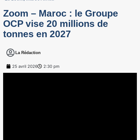
Zoom – Maroc : le Groupe
OCP vise 20 millions de
tonnes en 2027
La Rédaction
25 avril 2026
2:30 pm