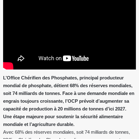
L’Office Chérifien des Phosphates, principal producteur
mondial de phosphate, détient 68% des réserves mondiales,
soit 74 milliards de tonnes. Face à une demande mondiale en
engrais toujours croissante, l’OCP prévoit d’augmenter sa
capacité de production à 20 millions de tonnes d’ici 2027.
Une étape majeure pour soutenir la sécurité alimentaire
mondiale et l’agriculture durable.
Avec 68% des réserves mondiales, soit 74 milliards de tonnes,