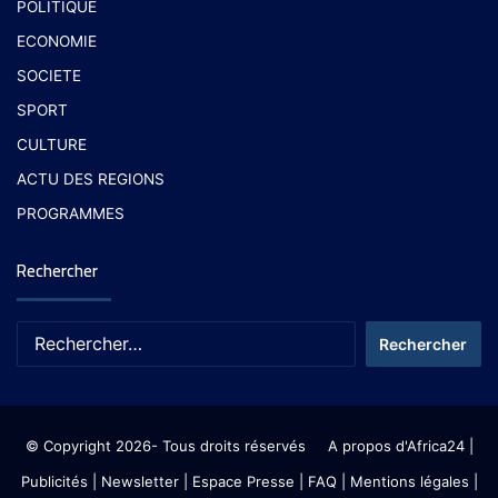
POLITIQUE
ECONOMIE
SOCIETE
SPORT
CULTURE
ACTU DES REGIONS
PROGRAMMES
Rechercher
© Copyright 2026- Tous droits réservés
A propos d'Africa24
|
Publicités
|
Newsletter
|
Espace Presse
| FAQ
| Mentions légales
|