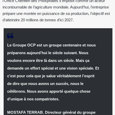
l’Office Chérifien des Phosphates s’impose comme un acteur
incontournable de l’agriculture mondiale. Aujourd’hui, l’entreprise
prépare une montée en puissance de sa production, l’objectif est
d’atteindre 20 millions de tonnes d’ici 2027.
Le Groupe OCP est un groupe centenaire et nous
préparons aujourd’hui le siècle suivant. Nous
voulons encore être là dans un siècle. Mais ça
demande un effort spécial et une vision spéciale. Et
c’est pour cela que je salue véritablement l’esprit
de dire que nous avons un succès, nous le
célébrons. Nous avons apporté quelque chose
d’unique à nos compatriotes.
MOSTAFA TERRAB
,
Directeur général du groupe