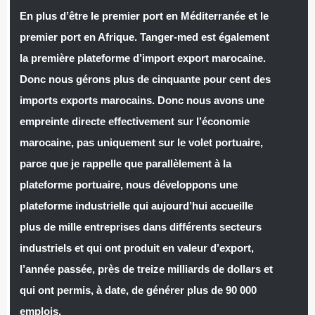
En plus d’être le premier port en Méditerranée et le
premier port en Afrique. Tanger-med est également
la première plateforme d’import export marocaine.
Donc nous gérons plus de cinquante pour cent des
imports exports marocains. Donc nous avons une
empreinte directe effectivement sur l’économie
marocaine, pas uniquement sur le volet portuaire,
parce que je rappelle que parallèlement à la
plateforme portuaire, nous développons une
plateforme industrielle qui aujourd’hui accueille
plus de mille entreprises dans différents secteurs
industriels et qui ont produit en valeur d’export,
l’année passée, près de treize milliards de dollars et
qui ont permis, à date, de générer plus de 90 000
emplois.