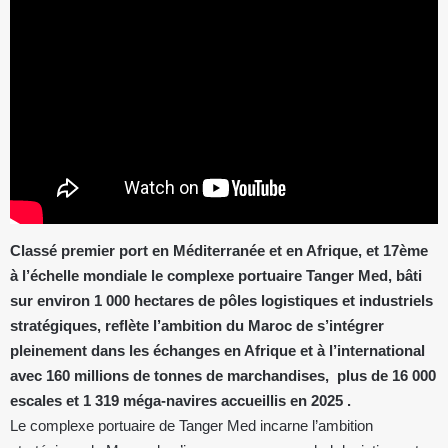
Classé premier port en Méditerranée et en Afrique, et 17ème
à l’échelle mondiale le complexe portuaire Tanger Med, bâti
sur environ 1 000 hectares de pôles logistiques et industriels
stratégiques, reflète l’ambition du Maroc de s’intégrer
pleinement dans les échanges en Afrique et à l’international
avec 160 millions de tonnes de marchandises, plus de 16 000
escales et 1 319 méga-navires accueillis en 2025 .
Le complexe portuaire de Tanger Med incarne l’ambition