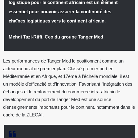
logistique pour le continent africain est un élément
essentiel pour pouvoir assurer la continuité des
chaînes logistiques vers le continent africain.
Mehdi Tazi-Riffi
,
Ceo du groupe Tanger Med
Les performances de Tanger Med le positionnent comme un
acteur mondial de premier plan. Classé premier port en
Méditerranée et en Afrique, et 17ème à l’échelle mondiale, il est
un modèle d’efficacité et d’innovation. Favorisant l’intégration des
échanges et le renforcement du commerce intra-africain le
développement du port de Tanger Med est une source
d’enseignements importants pour le continent, notamment dans le
cadre de la ZLECAf.