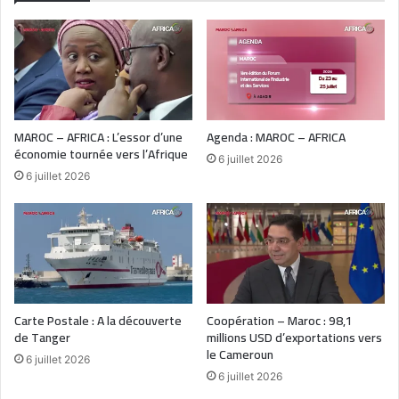
MAROC – AFRICA : L’essor d’une
Agenda : MAROC – AFRICA
économie tournée vers l’Afrique
6 juillet 2026
6 juillet 2026
Carte Postale : A la découverte
Coopération – Maroc : 98,1
de Tanger
millions USD d’exportations vers
le Cameroun
6 juillet 2026
6 juillet 2026