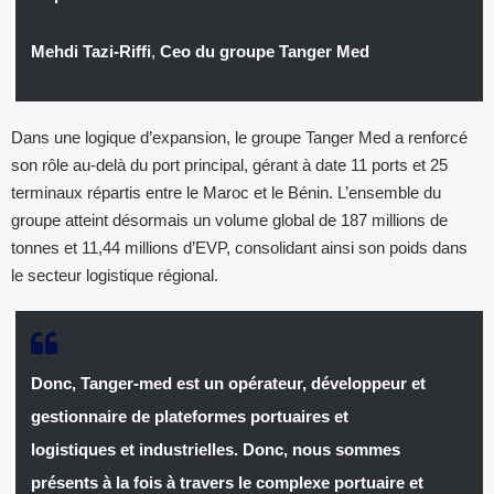
Mehdi Tazi-Riffi
,
Ceo du groupe Tanger Med
Dans une logique d’expansion, le groupe Tanger Med a renforcé
son rôle au-delà du port principal, gérant à date 11 ports et 25
terminaux répartis entre le Maroc et le Bénin. L’ensemble du
groupe atteint désormais un volume global de 187 millions de
tonnes et 11,44 millions d’EVP, consolidant ainsi son poids dans
le secteur logistique régional.
Donc, Tanger-med est un opérateur, développeur et
gestionnaire de plateformes portuaires et
logistiques et industrielles. Donc, nous sommes
présents à la fois à travers le complexe portuaire et