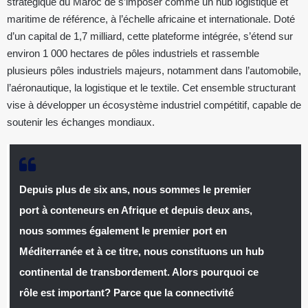
stratégique du Maroc de s’imposer comme un hub logistique et
maritime de référence, à l’échelle africaine et internationale. Doté
d’un capital de 1,7 milliard, cette plateforme intégrée, s’étend sur
environ 1 000 hectares de pôles industriels et rassemble
plusieurs pôles industriels majeurs, notamment dans l’automobile,
l’aéronautique, la logistique et le textile. Cet ensemble structurant
vise à développer un écosystème industriel compétitif, capable de
soutenir les échanges mondiaux.
Depuis plus de six ans, nous sommes le premier
port à conteneurs en Afrique et depuis deux ans,
nous sommes également le premier port en
Méditerranée et à ce titre, nous constituons un hub
continental de transbordement. Alors pourquoi ce
rôle est important? Parce que la connectivité