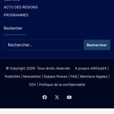
ACTU DES REGIONS
PROGRAMMES
Rechercher
© Copyright 2026- Tous droits réservés
A propos d'Africa24
|
Publicités
|
Newsletter
|
Espace Presse
| FAQ
| Mentions légales
|
CGV
|
Politique de la confidentialité