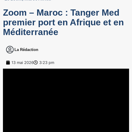
Zoom – Maroc : Tanger Med
premier port en Afrique et en
Méditerranée
La Rédaction
13 mai 2026
3:23 pm