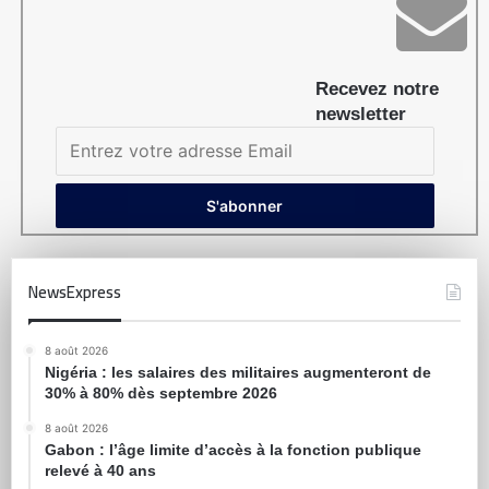
Recevez notre
newsletter
NewsExpress
8 août 2026
Nigéria : les salaires des militaires augmenteront de
30% à 80% dès septembre 2026
8 août 2026
Gabon : l’âge limite d’accès à la fonction publique
relevé à 40 ans