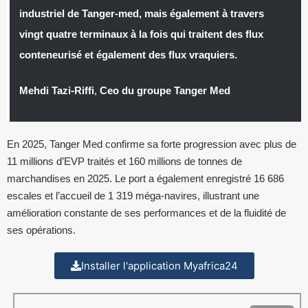
industriel de Tanger-med, mais également à travers
vingt quatre terminaux à la fois qui traitent des flux
conteneurisé et également des flux vraquiers.
Mehdi Tazi-Riffi
,
Ceo du groupe Tanger Med
En 2025, Tanger Med confirme sa forte progression avec plus de
11 millions d’EVP traités et 160 millions de tonnes de
marchandises en 2025. Le port a également enregistré 16 686
escales et l’accueil de 1 319 méga-navires, illustrant une
amélioration constante de ses performances et de la fluidité de
ses opérations.
Installer l'application Myafrica24