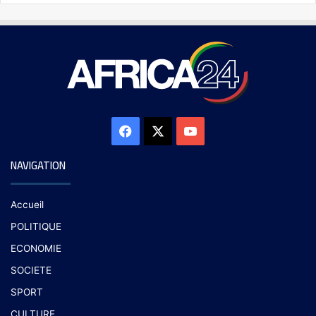
NAVIGATION
Accueil
POLITIQUE
ECONOMIE
SOCIETE
SPORT
CULTURE