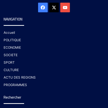
NAVIGATION
Accueil
POLITIQUE
ECONOMIE
SOCIETE
SPORT
CULTURE
ACTU DES REGIONS
PROGRAMMES
Rechercher