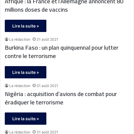
Afrique : la France et l’Allemagne annoncent 80
millions doses de vaccins
Lire la suite »
La rédaction
31 août 2021
Burkina Faso : un plan quinquennal pour lutter
contre le terrorisme
Lire la suite »
La rédaction
31 août 2021
Nigéria : acquisition d’avions de combat pour
éradiquer le terrorisme
Lire la suite »
La rédaction
31 août 2021