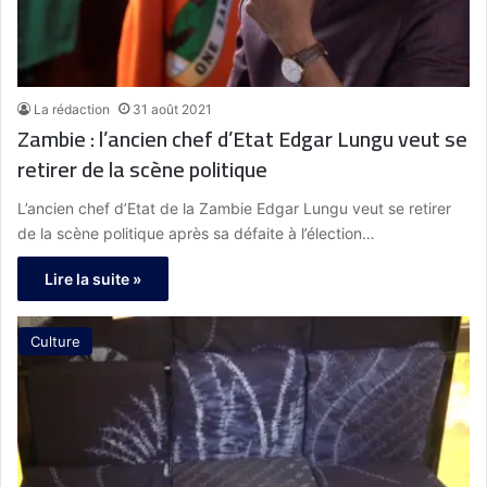
La rédaction
31 août 2021
Zambie : l’ancien chef d’Etat Edgar Lungu veut se
retirer de la scène politique
L’ancien chef d’Etat de la Zambie Edgar Lungu veut se retirer
de la scène politique après sa défaite à l’élection…
Lire la suite »
Culture