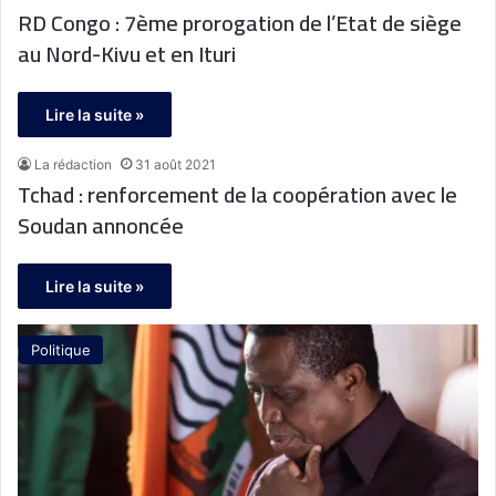
RD Congo : 7ème prorogation de l’Etat de siège
au Nord-Kivu et en Ituri
Lire la suite »
La rédaction
31 août 2021
Tchad : renforcement de la coopération avec le
Soudan annoncée
Lire la suite »
Politique