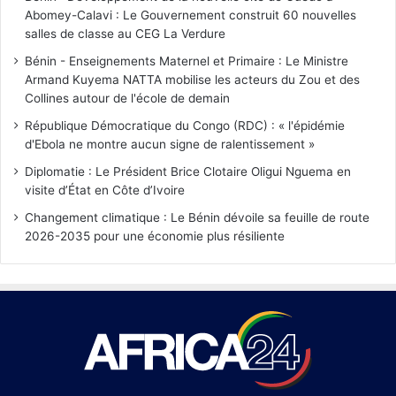
Abomey-Calavi : Le Gouvernement construit 60 nouvelles
salles de classe au CEG La Verdure
Bénin - Enseignements Maternel et Primaire : Le Ministre
Armand Kuyema NATTA mobilise les acteurs du Zou et des
Collines autour de l'école de demain
République Démocratique du Congo (RDC) : « l'épidémie
d'Ebola ne montre aucun signe de ralentissement »
Diplomatie : Le Président Brice Clotaire Oligui Nguema en
visite d’État en Côte d’Ivoire
Changement climatique : Le Bénin dévoile sa feuille de route
2026-2035 pour une économie plus résiliente