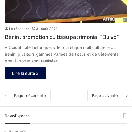
La rédaction
31 août 2021
Bénin : promotion du tissu patrimonial “Élu vo”
A Ouidah cité historique, ville touristique multiculturelle du
Bénin, plusieurs gammes variées de tissus et de vêtements
prêt-à-porter sont réalisées…
Lire la suite »
Page précédente
Page suivante
NewsExpress
5 août 2026