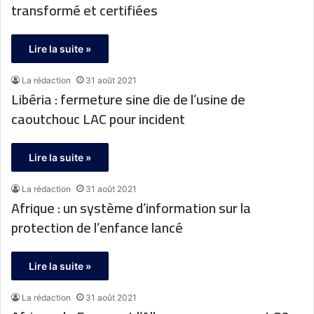
transformé et certifiées
Lire la suite »
La rédaction
31 août 2021
Libéria : fermeture sine die de l’usine de
caoutchouc LAC pour incident
Lire la suite »
La rédaction
31 août 2021
Afrique : un système d’information sur la
protection de l’enfance lancé
Lire la suite »
La rédaction
31 août 2021