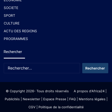
SOCIETE
SPORT
CULTURE
ACTU DES REGIONS
PROGRAMMES
Rechercher
© Copyright 2026- Tous droits réservés
A propos d'Africa24
|
Publicités
|
Newsletter
|
Espace Presse
| FAQ
| Mentions légales
|
CGV
|
Politique de la confidentialité