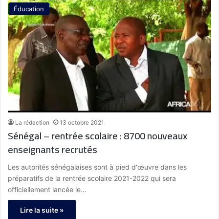
Éducation
La rédaction
13 octobre 2021
Sénégal – rentrée scolaire : 8700 nouveaux
enseignants recrutés
Les autorités sénégalaises sont à pied d'œuvre dans les
préparatifs de la rentrée scolaire 2021-2022 qui sera
officiellement lancée le…
Lire la suite »