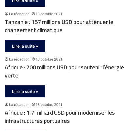
Lire la suite »
La rédaction
13 octobre 2021
Tanzanie : 157 millions USD pour atténuer le
changement climatique
Lire la suite »
La rédaction
13 octobre 2021
Afrique : 200 millions USD pour soutenir l’énergie
verte
Lire la suite »
La rédaction
13 octobre 2021
Afrique : 1,7 milliard USD pour moderniser les
infrastructures portuaires