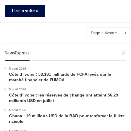
Lire la suite »
Page suivante
NewsExpress
5 août 2026
Côte d’Ivoire : 53,181 milliards de FCFA levés sur le
marché financier de l’UMOA
5 août 2026
Côte d’Ivoire : les réserves de change ont atteint 56,29
milliards USD en juillet
5 août 2026
Ghana : 19 millions USD de la BAD pour renforcer la filière
rizicole
5 août 2026