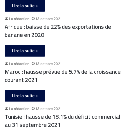
Lire la suite »
La rédaction
13 octobre 2021
Afrique : baisse de 22% des exportations de
banane en 2020
Lire la suite »
La rédaction
13 octobre 2021
Maroc : hausse prévue de 5,7% de la croissance
courant 2021
Lire la suite »
La rédaction
13 octobre 2021
Tunisie : hausse de 18,1% du déficit commercial
au 31 septembre 2021