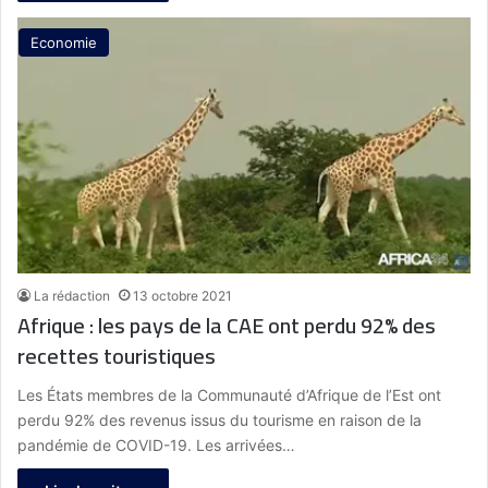
Economie
La rédaction
13 octobre 2021
Afrique : les pays de la CAE ont perdu 92% des
recettes touristiques
Les États membres de la Communauté d’Afrique de l’Est ont
perdu 92% des revenus issus du tourisme en raison de la
pandémie de COVID-19. Les arrivées…