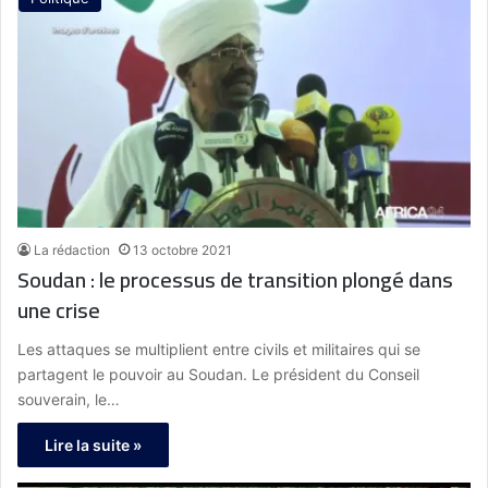
La rédaction
13 octobre 2021
Soudan : le processus de transition plongé dans
une crise
Les attaques se multiplient entre civils et militaires qui se
partagent le pouvoir au Soudan. Le président du Conseil
souverain, le…
Lire la suite »