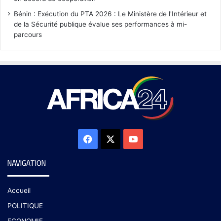
Bénin : Exécution du PTA 2026 : Le Ministère de l'Intérieur et
de la Sécurité publique évalue ses performances à mi-
parcours
NAVIGATION
Accueil
POLITIQUE
ECONOMIE