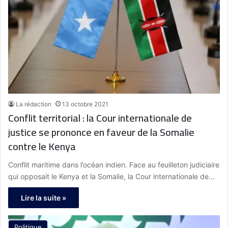
La rédaction
13 octobre 2021
Conflit territorial : la Cour internationale de
justice se prononce en faveur de la Somalie
contre le Kenya
Conflit maritime dans l’océan indien. Face au feuilleton judiciaire
qui opposait le Kenya et la Somalie, la Cour internationale de…
Lire la suite »
Politique