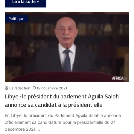
Lire la suite »
Politique
La rédaction
19 novembre 2021
Libye : le président du parlement Aguila Saleh
annonce sa candidat à la présidentielle
En Libye, le président du Parlement Aguila Saleh a annoncé
officiellement sa candidature pour la présidentielle du 24
décembre 2021.…