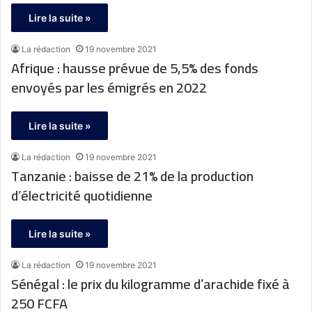
Lire la suite »
La rédaction
19 novembre 2021
Afrique : hausse prévue de 5,5% des fonds
envoyés par les émigrés en 2022
Lire la suite »
La rédaction
19 novembre 2021
Tanzanie : baisse de 21% de la production
d’électricité quotidienne
Lire la suite »
La rédaction
19 novembre 2021
Sénégal : le prix du kilogramme d’arachide fixé à
250 FCFA