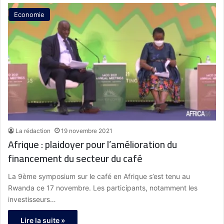
Economie
La rédaction
19 novembre 2021
Afrique : plaidoyer pour l’amélioration du
financement du secteur du café
La 9ème symposium sur le café en Afrique s’est tenu au
Rwanda ce 17 novembre. Les participants, notamment les
investisseurs…
Lire la suite »