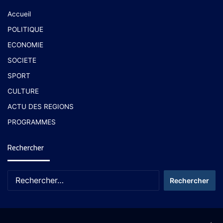
Accueil
POLITIQUE
ECONOMIE
SOCIETE
SPORT
CULTURE
ACTU DES REGIONS
PROGRAMMES
Rechercher