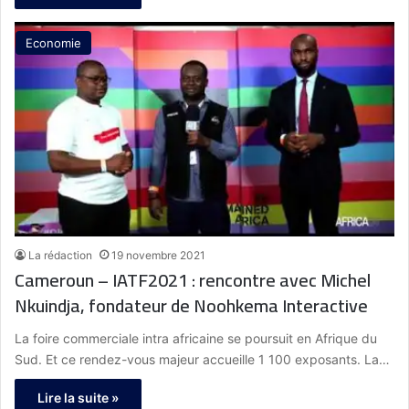
Economie
La rédaction
19 novembre 2021
Cameroun – IATF2021 : rencontre avec Michel
Nkuindja, fondateur de Noohkema Interactive
La foire commerciale intra africaine se poursuit en Afrique du
Sud. Et ce rendez-vous majeur accueille 1 100 exposants. La…
Lire la suite »