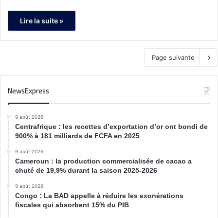
Lire la suite »
Page suivante
NewsExpress
9 août 2026
Centrafrique : les recettes d’exportation d’or ont bondi de
900% à 181 milliards de FCFA en 2025
9 août 2026
Cameroun : la production commercialisée de cacao a
chuté de 19,9% durant la saison 2025-2026
9 août 2026
Congo : La BAD appelle à réduire les exonérations
fiscales qui absorbent 15% du PIB