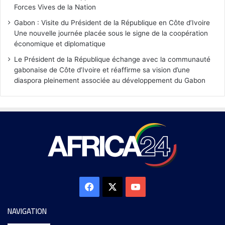
Forces Vives de la Nation
Gabon : Visite du Président de la République en Côte d’Ivoire
Une nouvelle journée placée sous le signe de la coopération
économique et diplomatique
Le Président de la République échange avec la communauté
gabonaise de Côte d’Ivoire et réaffirme sa vision d’une
diaspora pleinement associée au développement du Gabon
NAVIGATION