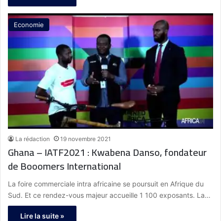
Economie
La rédaction
19 novembre 2021
Ghana – IATF2021 : Kwabena Danso, fondateur
de Booomers International
La foire commerciale intra africaine se poursuit en Afrique du
Sud. Et ce rendez-vous majeur accueille 1 100 exposants. La…
Lire la suite »