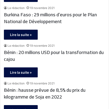
La rédaction
19 novembre 2021
Burkina Faso : 29 millions d’euros pour le Plan
National de Développement
Lire la suite »
La rédaction
19 novembre 2021
Bénin : 20 millions USD pour la transformation du
cajou
Lire la suite »
La rédaction
19 novembre 2021
Bénin : hausse prévue de 8,5% du prix du
kilogramme de Soja en 2022