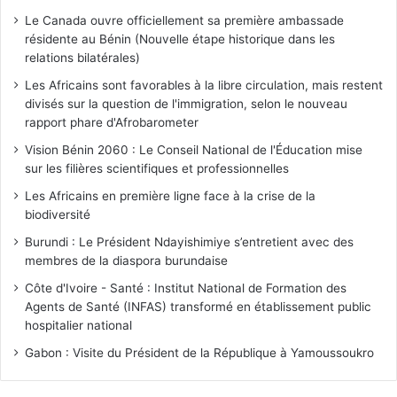
Le Canada ouvre officiellement sa première ambassade
résidente au Bénin (Nouvelle étape historique dans les
relations bilatérales)
Les Africains sont favorables à la libre circulation, mais restent
divisés sur la question de l'immigration, selon le nouveau
rapport phare d'Afrobarometer
Vision Bénin 2060 : Le Conseil National de l'Éducation mise
sur les filières scientifiques et professionnelles
Les Africains en première ligne face à la crise de la
biodiversité
Burundi : Le Président Ndayishimiye s’entretient avec des
membres de la diaspora burundaise
Côte d'Ivoire - Santé : Institut National de Formation des
Agents de Santé (INFAS) transformé en établissement public
hospitalier national
Gabon : Visite du Président de la République à Yamoussoukro