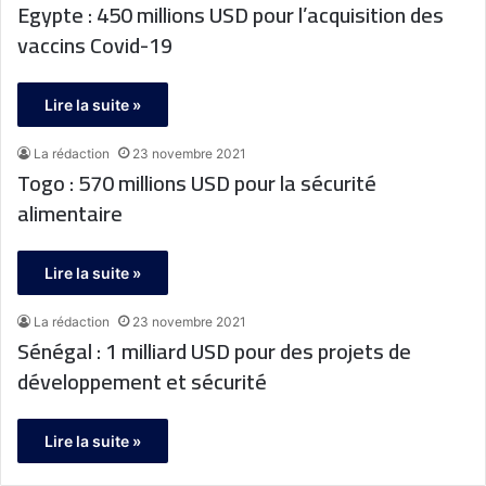
Egypte : 450 millions USD pour l’acquisition des
vaccins Covid-19
Lire la suite »
La rédaction
23 novembre 2021
Togo : 570 millions USD pour la sécurité
alimentaire
Lire la suite »
La rédaction
23 novembre 2021
Sénégal : 1 milliard USD pour des projets de
développement et sécurité
Lire la suite »