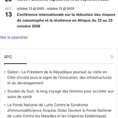
octobre 13 @ 0h00
-
octobre 15 @ 0h00
OCT
13
Conférence internationale sur la réduction des risques
de catastrophe et la résilience en Afrique du 13 au 15
octobre 2026
Voir le calendrier
APO
Gabon : Le Président de la République poursuit sa visite en
Côte d’Ivoire sous le signe de l’innovation, des infrastructures
et du développement
Soudan du Sud : le long voyage des femmes pour accéder aux
soins de santé
Le Fonds National de Lutte Contre le Syndrome
d'Immunodéficience Acquise (Sida) Devient le Fonds National
de Lutte Contre les Maladies et les Urgences Epidemiques