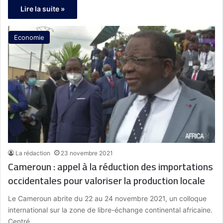
Lire la suite »
Economie
La rédaction
23 novembre 2021
Cameroun : appel à la réduction des importations
occidentales pour valoriser la production locale
Le Cameroun abrite du 22 au 24 novembre 2021, un colloque
international sur la zone de libre-échange continental africaine.
Centré…