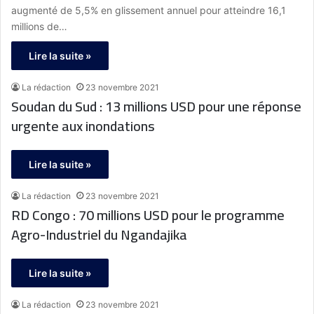
augmenté de 5,5% en glissement annuel pour atteindre 16,1
millions de…
Lire la suite »
La rédaction
23 novembre 2021
Soudan du Sud : 13 millions USD pour une réponse
urgente aux inondations
Lire la suite »
La rédaction
23 novembre 2021
RD Congo : 70 millions USD pour le programme
Agro-Industriel du Ngandajika
Lire la suite »
La rédaction
23 novembre 2021