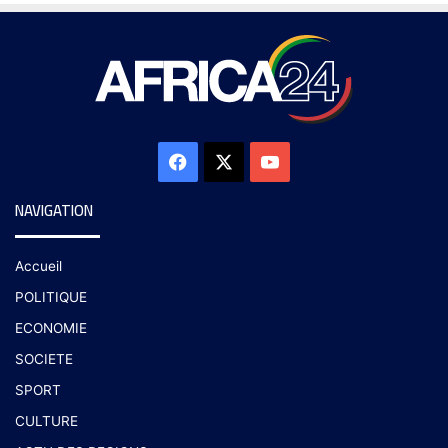
NAVIGATION
Accueil
POLITIQUE
ECONOMIE
SOCIETE
SPORT
CULTURE