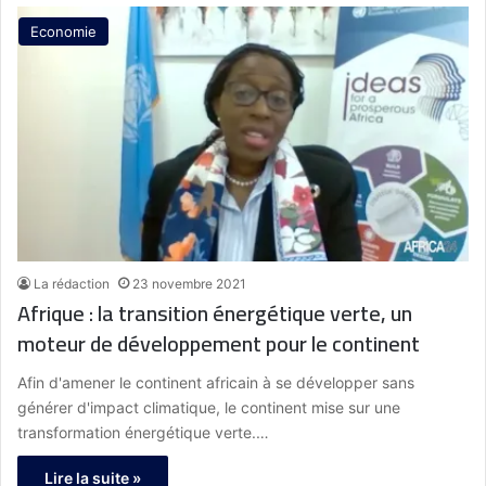
Economie
La rédaction
23 novembre 2021
Afrique : la transition énergétique verte, un
moteur de développement pour le continent
Afin d'amener le continent africain à se développer sans
générer d'impact climatique, le continent mise sur une
transformation énergétique verte.…
Lire la suite »