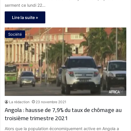
serment ce lundi 22…
Lire la suite »
Société
La rédaction
23 novembre 2021
Angola : hausse de 7,9% du taux de chômage au
troisième trimestre 2021
Alors que la population économiquement active en Angola a