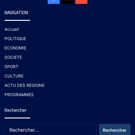
NAVIGATION
Accueil
POLITIQUE
ECONOMIE
SOCIETE
SPORT
CULTURE
ACTU DES REGIONS
PROGRAMMES
Rechercher