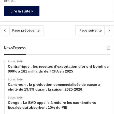
Entre…
Lire la suite »
Page précédente
Page suivante
NewsExpress
9 août 2026
Centrafrique : les recettes d’exportation d’or ont bondi de
900% à 181 milliards de FCFA en 2025
9 août 2026
Cameroun : la production commercialisée de cacao a
chuté de 19,9% durant la saison 2025-2026
9 août 2026
Congo : La BAD appelle à réduire les exonérations
fiscales qui absorbent 15% du PIB