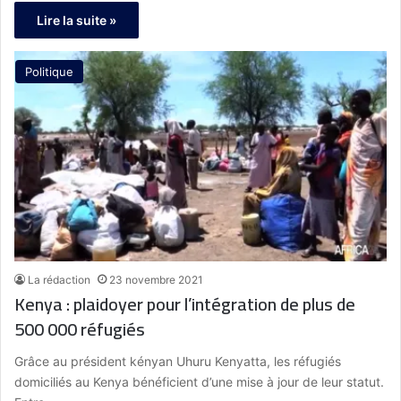
Lire la suite »
Politique
La rédaction
23 novembre 2021
Kenya : plaidoyer pour l’intégration de plus de
500 000 réfugiés
Grâce au président kényan Uhuru Kenyatta, les réfugiés
domiciliés au Kenya bénéficient d’une mise à jour de leur statut.