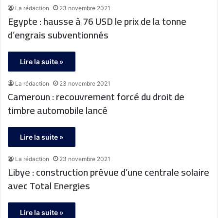
La rédaction
23 novembre 2021
Egypte : hausse à 76 USD le prix de la tonne
d’engrais subventionnés
Lire la suite »
La rédaction
23 novembre 2021
Cameroun : recouvrement forcé du droit de
timbre automobile lancé
Lire la suite »
La rédaction
23 novembre 2021
Libye : construction prévue d’une centrale solaire
avec Total Energies
Lire la suite »