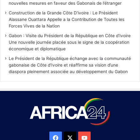
nouvelles mesures en faveur des Gabonais de l’étranger
Construction de la Grande Côte D'ivoire : Le Président
Alassane Ouattara Appelle a la Contribution de Toutes les
Forces Vives de la Nation
Gabon : Visite du Président de la République en Côte d’Ivoire
Une nouvelle journée placée sous le signe de la coopération
économique et diplomatique
Le Président de la République échange avec la communauté
gabonaise de Côte d’Ivoire et réaffirme sa vision d’une
diaspora pleinement associée au développement du Gabon