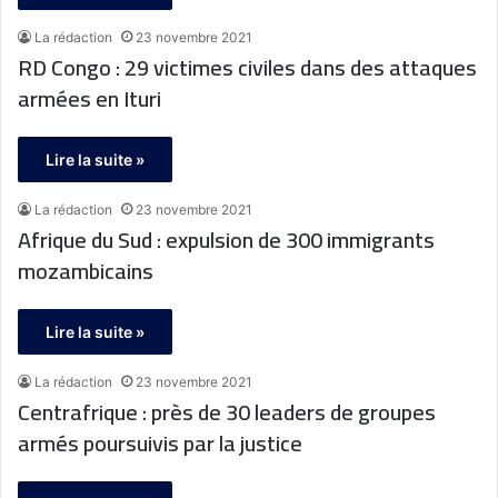
La rédaction
23 novembre 2021
RD Congo : 29 victimes civiles dans des attaques
armées en Ituri
Lire la suite »
La rédaction
23 novembre 2021
Afrique du Sud : expulsion de 300 immigrants
mozambicains
Lire la suite »
La rédaction
23 novembre 2021
Centrafrique : près de 30 leaders de groupes
armés poursuivis par la justice