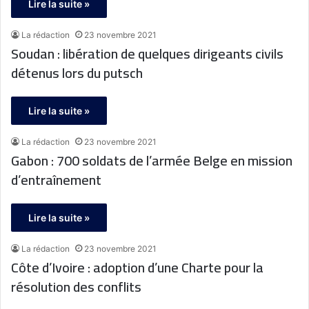
Lire la suite »
La rédaction
23 novembre 2021
Soudan : libération de quelques dirigeants civils
détenus lors du putsch
Lire la suite »
La rédaction
23 novembre 2021
Gabon : 700 soldats de l’armée Belge en mission
d’entraînement
Lire la suite »
La rédaction
23 novembre 2021
Côte d’Ivoire : adoption d’une Charte pour la
résolution des conflits