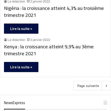
La rédaction
2 janvier 2022
Nigéria : la croissance atteint 4,3% au troisième
trimestre 2021
Lire la suite »
La rédaction
2 janvier 2022
Kenya : la croissance atteint 9,9% au 3ème
trimestre 2021
Lire la suite »
Page suivante
NewsExpress