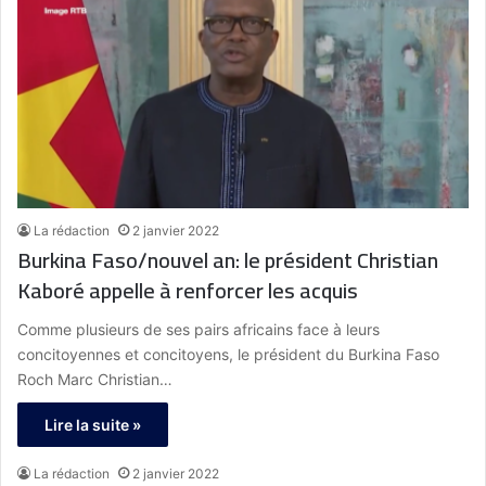
La rédaction
2 janvier 2022
Burkina Faso/nouvel an: le président Christian
Kaboré appelle à renforcer les acquis
Comme plusieurs de ses pairs africains face à leurs
concitoyennes et concitoyens, le président du Burkina Faso
Roch Marc Christian…
Lire la suite »
La rédaction
2 janvier 2022