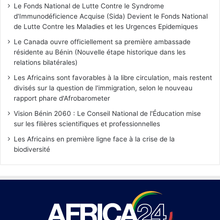
Le Fonds National de Lutte Contre le Syndrome
d'Immunodéficience Acquise (Sida) Devient le Fonds National
de Lutte Contre les Maladies et les Urgences Epidemiques
Le Canada ouvre officiellement sa première ambassade
résidente au Bénin (Nouvelle étape historique dans les
relations bilatérales)
Les Africains sont favorables à la libre circulation, mais restent
divisés sur la question de l'immigration, selon le nouveau
rapport phare d'Afrobarometer
Vision Bénin 2060 : Le Conseil National de l'Éducation mise
sur les filières scientifiques et professionnelles
Les Africains en première ligne face à la crise de la
biodiversité