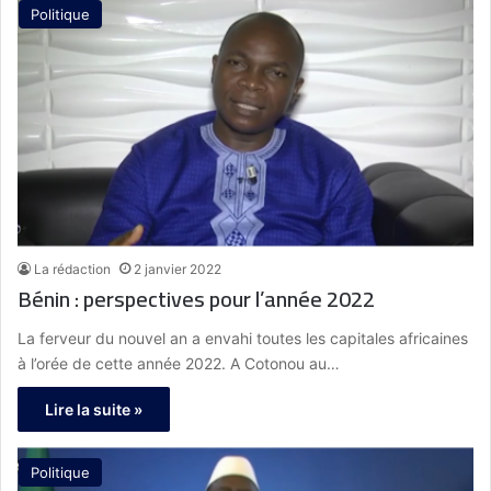
Politique
La rédaction
2 janvier 2022
Bénin : perspectives pour l’année 2022
La ferveur du nouvel an a envahi toutes les capitales africaines
à l’orée de cette année 2022. A Cotonou au…
Lire la suite »
Politique