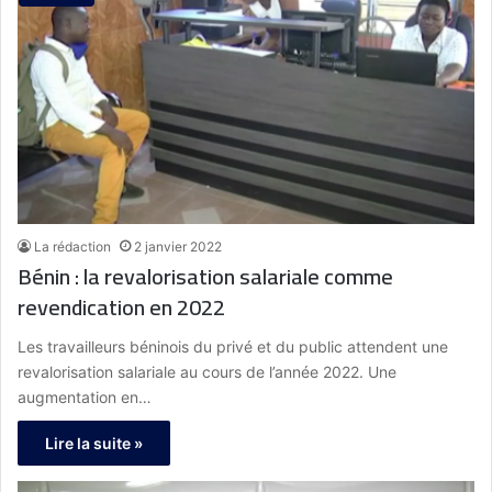
La rédaction
2 janvier 2022
Bénin : la revalorisation salariale comme
revendication en 2022
Les travailleurs béninois du privé et du public attendent une
revalorisation salariale au cours de l’année 2022. Une
augmentation en…
Lire la suite »