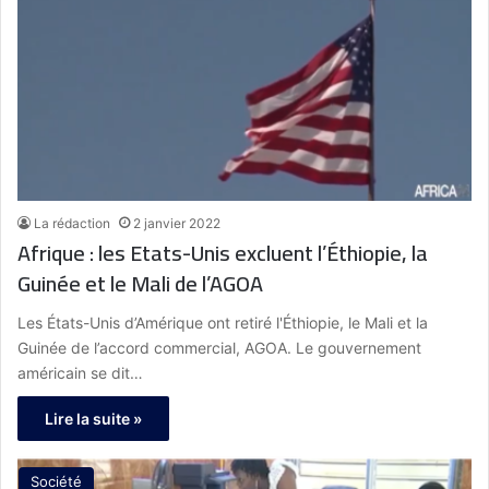
La rédaction
2 janvier 2022
Afrique : les Etats-Unis excluent l’Éthiopie, la
Guinée et le Mali de l’AGOA
Les États-Unis d’Amérique ont retiré l'Éthiopie, le Mali et la
Guinée de l’accord commercial, AGOA. Le gouvernement
américain se dit…
Lire la suite »
Société