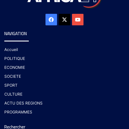
NAVIGATION
Accueil
POLITIQUE
ECONOMIE
SOCIETE
SPORT
CULTURE
ACTU DES REGIONS
PROGRAMMES
Rechercher