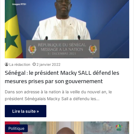
La rédaction
2 janvier 2022
Sénégal : le président Macky SALL défend les
mesures prises par son gouvernement
Dans son adresse à la nation à la veille du nouvel an, le
président Sénégalais Macky Sall a défendu les…
Lire la suite »
Politique