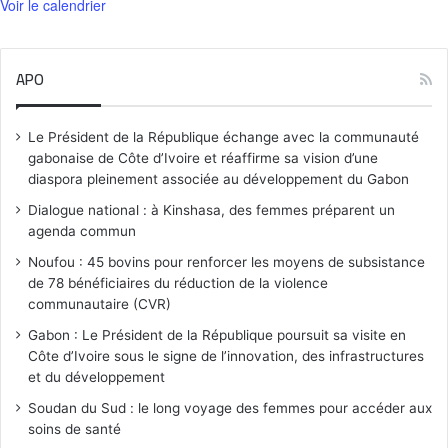
Voir le calendrier
APO
Le Président de la République échange avec la communauté
gabonaise de Côte d’Ivoire et réaffirme sa vision d’une
diaspora pleinement associée au développement du Gabon
Dialogue national : à Kinshasa, des femmes préparent un
agenda commun
Noufou : 45 bovins pour renforcer les moyens de subsistance
de 78 bénéficiaires du réduction de la violence
communautaire (CVR)
Gabon : Le Président de la République poursuit sa visite en
Côte d’Ivoire sous le signe de l’innovation, des infrastructures
et du développement
Soudan du Sud : le long voyage des femmes pour accéder aux
soins de santé