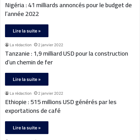
Nigéria : 41 milliards annoncés pour le budget de
l’année 2022
Lire la suite »
La rédaction
2 janvier 2022
Tanzanie : 1,9 milliard USD pour la construction
d’un chemin de fer
Lire la suite »
La rédaction
2 janvier 2022
Ethiopie : 515 millions USD générés par les
exportations de café
Lire la suite »