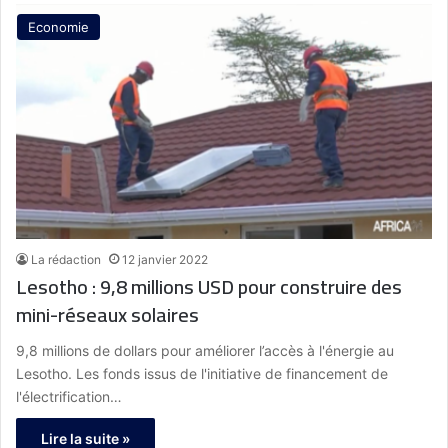
Economie
La rédaction
12 janvier 2022
Lesotho : 9,8 millions USD pour construire des
mini-réseaux solaires
9,8 millions de dollars pour améliorer l’accès à l'énergie au
Lesotho. Les fonds issus de l'initiative de financement de
l'électrification…
Lire la suite »