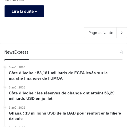
Lire la suite »
Page suivante
NewsExpress
5 août 2026
Côte d’Ivoire : 53,181 milliards de FCFA levés sur le
marché financier de l’UMOA
5 août 2026
Côte d’Ivoire : les réserves de change ont atteint 56,29
milliards USD en juillet
5 août 2026
Ghana : 19 millions USD de la BAD pour renforcer la filière
rizicole