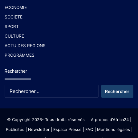
ECONOMIE
SOCIETE
SPORT
CULTURE
ACTU DES REGIONS
PROGRAMMES
Rechercher
© Copyright 2026- Tous droits réservés
A propos d'Africa24
|
Publicités
|
Newsletter
|
Espace Presse
| FAQ
| Mentions légales
|