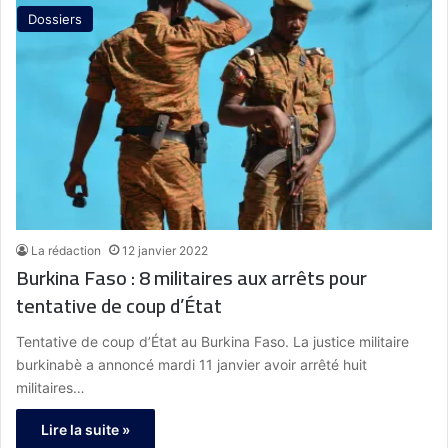
Dossiers
La rédaction
12 janvier 2022
Burkina Faso : 8 militaires aux arrêts pour
tentative de coup d’État
Tentative de coup d’État au Burkina Faso. La justice militaire
burkinabè a annoncé mardi 11 janvier avoir arrêté huit
militaires…
Lire la suite »