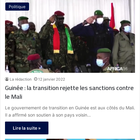
Politique
La rédaction
12 janvier 2022
Guinée : la transition rejette les sanctions contre
le Mali
Le gouvernement de transition en Guinée est aux côtés du Mali.
Il a affirmé son soutien à son pays voisin…
Lire la suite »