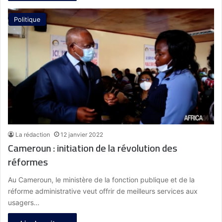
Politique
La rédaction
12 janvier 2022
Cameroun : initiation de la révolution des
réformes
Au Cameroun, le ministère de la fonction publique et de la
réforme administrative veut offrir de meilleurs services aux
usagers…