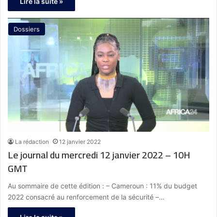
Lire la suite »
Dossiers
La rédaction
12 janvier 2022
Le journal du mercredi 12 janvier 2022 – 10H
GMT
Au sommaire de cette édition : – Cameroun : 11% du budget
2022 consacré au renforcement de la sécurité –…