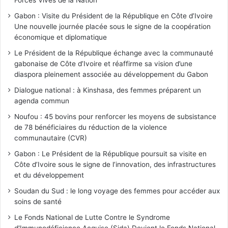
Gabon : Visite du Président de la République en Côte d’Ivoire
Une nouvelle journée placée sous le signe de la coopération
économique et diplomatique
Le Président de la République échange avec la communauté
gabonaise de Côte d’Ivoire et réaffirme sa vision d’une
diaspora pleinement associée au développement du Gabon
Dialogue national : à Kinshasa, des femmes préparent un
agenda commun
Noufou : 45 bovins pour renforcer les moyens de subsistance
de 78 bénéficiaires du réduction de la violence
communautaire (CVR)
Gabon : Le Président de la République poursuit sa visite en
Côte d’Ivoire sous le signe de l’innovation, des infrastructures
et du développement
Soudan du Sud : le long voyage des femmes pour accéder aux
soins de santé
Le Fonds National de Lutte Contre le Syndrome
d'Immunodéficience Acquise (Sida) Devient le Fonds National