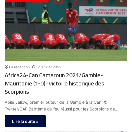
La rédaction
12 janvier 2022
Africa24-Can Cameroun 2021/Gambie-
Mauritanie (1-0) : victoire historique des
Scorpions
Abile Jallow, premier buteur de la Gambie à la Can. ©
Twitter/CAF Baptême du feu réussi pour les Scorpions de…
Lire la suite »