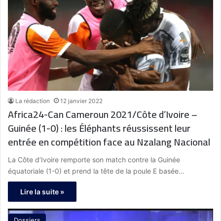
La rédaction
12 janvier 2022
Africa24-Can Cameroun 2021/Côte d’Ivoire –
Guinée (1-0) : les Éléphants réussissent leur
entrée en compétition face au Nzalang Nacional
La Côte d’Ivoire remporte son match contre la Guinée
équatoriale (1-0) et prend la tête de la poule E basée…
Lire la suite »
Dossiers