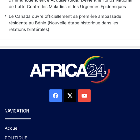
de Lutte Contre les Maladies et les Urgences Epidemiques
Le Canada ouvre officiellement sa première ambassade
résidente au Bénin (Nouvelle étape historique dans les
relations bilatérales)
NAVIGATION
Accueil
POLITIQUE