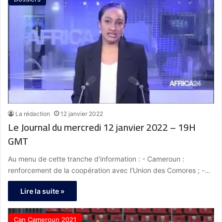
La rédaction
12 janvier 2022
Le Journal du mercredi 12 janvier 2022 – 19H
GMT
Au menu de cette tranche d'information : - Cameroun :
renforcement de la coopération avec l'Union des Comores ; -…
Lire la suite »
Can Cameroun 2021