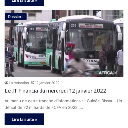
Lire la suite »
Dossiers
La rédaction
12 janvier 2022
Le JT Financia du mercredi 12 janvier 2022
Au menu de cette tranche d'informations : - Guinée-Bissau : Un
déficit de 72 milliards de FCFA en 2022 ;…
Lire la suite »