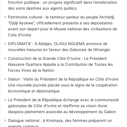
fonction publique : un progres significatif dans l’amelioration
des soins destines aux agents publics
Patrimoine culturel : le tambour parleur du peuple Atchedji,
“Djidji Ayokwe”, officiellement presente a ses depositaires
avant son depart pour le Musee national des civilisations de
Cote d’Ivoire
DIPLOMATIE : A Abidjan, OLIGUI NGUEMA annonce de
nouvelles mesures en faveur des Gabonais de l’étranger
Construction de la Grande Côte D'ivoire : Le Président
Alassane Ouattara Appelle a la Contribution de Toutes les
Forces Vives de la Nation
Gabon : Visite du Président de la République en Côte d’Ivoire
Une nouvelle journée placée sous le signe de la coopération
économique et diplomatique
Le Président de la République échange avec la communauté
gabonaise de Côte d’Ivoire et réaffirme sa vision d’une
diaspora pleinement associée au développement du Gabon
Dialogue national : à Kinshasa, des femmes préparent un
agenda commun