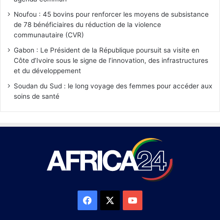
Noufou : 45 bovins pour renforcer les moyens de subsistance
de 78 bénéficiaires du réduction de la violence
communautaire (CVR)
Gabon : Le Président de la République poursuit sa visite en
Côte d’Ivoire sous le signe de l’innovation, des infrastructures
et du développement
Soudan du Sud : le long voyage des femmes pour accéder aux
soins de santé