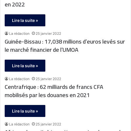
en 2022
Lire la suite »
La rédaction
25 janvier 2022
Guinée-Bissau : 17,038 millions d’euros levés sur
le marché financier de l’UMOA
Lire la suite »
La rédaction
25 janvier 2022
Centrafrique : 62 milliards de francs CFA
mobilisés par les douanes en 2021
Lire la suite »
La rédaction
25 janvier 2022