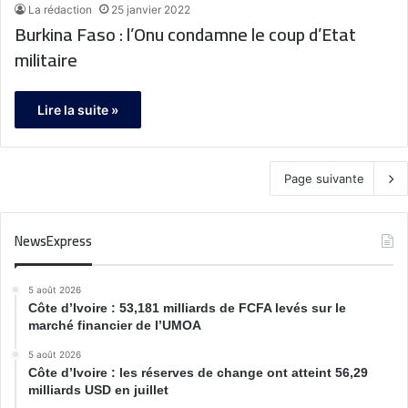
La rédaction
25 janvier 2022
Burkina Faso : l’Onu condamne le coup d’Etat
militaire
Lire la suite »
Page suivante
NewsExpress
5 août 2026
Côte d’Ivoire : 53,181 milliards de FCFA levés sur le
marché financier de l’UMOA
5 août 2026
Côte d’Ivoire : les réserves de change ont atteint 56,29
milliards USD en juillet