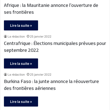
Afrique : la Mauritanie annonce l’ouverture de
ses frontières
Lire la suite »
La rédaction
25 janvier 2022
Centrafrique : Élections municipales prévues pour
septembre 2022
Lire la suite »
La rédaction
25 janvier 2022
Burkina Faso : la junte annonce la réouverture
des frontières aériennes
Lire la suite »