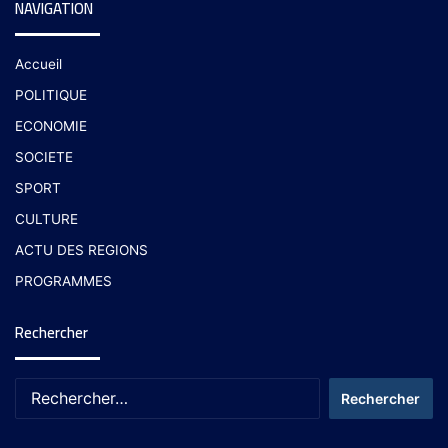
NAVIGATION
Accueil
POLITIQUE
ECONOMIE
SOCIETE
SPORT
CULTURE
ACTU DES REGIONS
PROGRAMMES
Rechercher