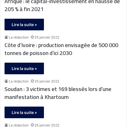
Afrique : le capital-investissement en hausse de
205 % à fin 2021
Lire la suite »
La rédaction
25 janvier 2022
Côte d’Ivoire : production envisagée de 500 000
tonnes de poisson d’ici 2030
Lire la suite »
La rédaction
25 janvier 2022
Soudan : 3 victimes et 169 blessés lors d’une
manifestation à Khartoum
Lire la suite »
La rédaction
25 janvier 2022