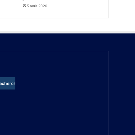
5 août 2026