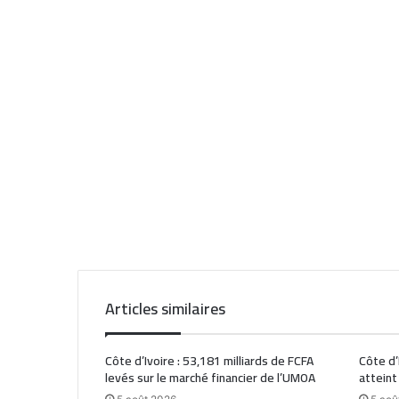
Articles similaires
Côte d’Ivoire : 53,181 milliards de FCFA
Côte d’
levés sur le marché financier de l’UMOA
atteint