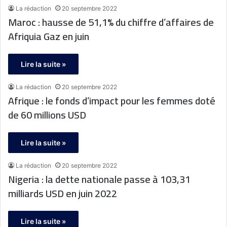
La rédaction
20 septembre 2022
Maroc : hausse de 51,1% du chiffre d’affaires de
Afriquia Gaz en juin
Lire la suite »
La rédaction
20 septembre 2022
Afrique : le fonds d’impact pour les femmes doté
de 60 millions USD
Lire la suite »
La rédaction
20 septembre 2022
Nigeria : la dette nationale passe à 103,31
milliards USD en juin 2022
Lire la suite »