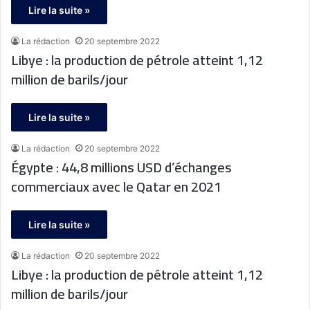
Lire la suite »
La rédaction
20 septembre 2022
Libye : la production de pétrole atteint 1,12
million de barils/jour
Lire la suite »
La rédaction
20 septembre 2022
Égypte : 44,8 millions USD d’échanges
commerciaux avec le Qatar en 2021
Lire la suite »
La rédaction
20 septembre 2022
Libye : la production de pétrole atteint 1,12
million de barils/jour