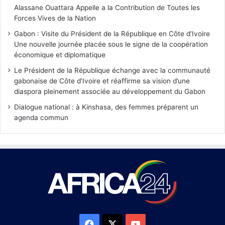
Alassane Ouattara Appelle a la Contribution de Toutes les
Forces Vives de la Nation
Gabon : Visite du Président de la République en Côte d’Ivoire
Une nouvelle journée placée sous le signe de la coopération
économique et diplomatique
Le Président de la République échange avec la communauté
gabonaise de Côte d’Ivoire et réaffirme sa vision d’une
diaspora pleinement associée au développement du Gabon
Dialogue national : à Kinshasa, des femmes préparent un
agenda commun