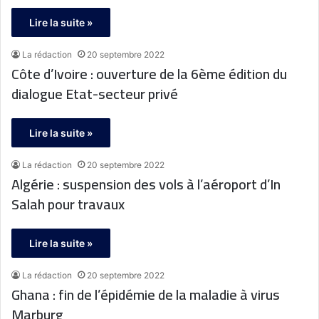
Lire la suite »
La rédaction
20 septembre 2022
Côte d’Ivoire : ouverture de la 6ème édition du
dialogue Etat-secteur privé
Lire la suite »
La rédaction
20 septembre 2022
Algérie : suspension des vols à l’aéroport d’In
Salah pour travaux
Lire la suite »
La rédaction
20 septembre 2022
Ghana : fin de l’épidémie de la maladie à virus
Marburg