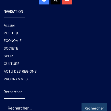
NAVIGATION
Accueil
POLITIQUE
ECONOMIE
SOCIETE
SPORT
CULTURE
ACTU DES REGIONS
PROGRAMMES
Rechercher