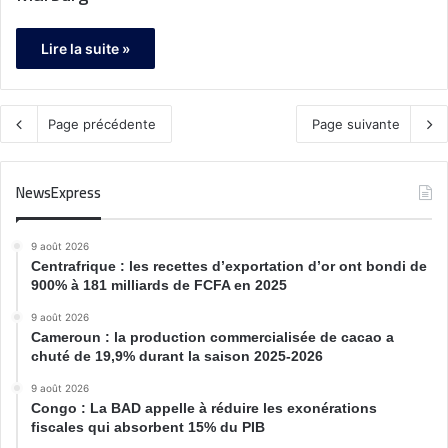
Lire la suite »
Page précédente
Page suivante
NewsExpress
9 août 2026
Centrafrique : les recettes d’exportation d’or ont bondi de
900% à 181 milliards de FCFA en 2025
9 août 2026
Cameroun : la production commercialisée de cacao a
chuté de 19,9% durant la saison 2025-2026
9 août 2026
Congo : La BAD appelle à réduire les exonérations
fiscales qui absorbent 15% du PIB