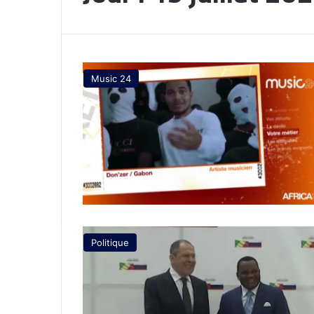
Music 24
Politique