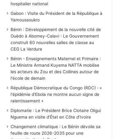
hospitalier national
Gabon : Visite du Président de la République à
Yamoussoukro
Bénin : Développement de la nouvelle cité de
Ouèdo à Abomey-Calavi : Le Gouvernement
construit 60 nouvelles salles de classe au
CEG La Verdure
Bénin - Enseignements Maternel et Primaire :
Le Ministre Armand Kuyema NATTA mobilise
les acteurs du Zou et des Collines autour de
l'école de demain
République Démocratique du Congo (RDC) : «
l'épidémie d'Ebola ne montre aucun signe de
ralentissement »
Diplomatie : Le Président Brice Clotaire Oligui
Nguema en visite d’État en Côte d’Ivoire
Changement climatique : Le Bénin dévoile sa
feuille de route 2026-2035 pour une