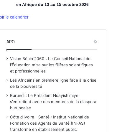
en Afrique du 13 au 15 octobre 2026
oir le calendrier
APO
Vision Bénin 2060 : Le Conseil National de
l'Éducation mise sur les filières scientifiques
et professionnelles
Les Africains en première ligne face à la crise
de la biodiversité
Burundi : Le Président Ndayishimiye
s’entretient avec des membres de la diaspora
burundaise
Côte d'Ivoire - Santé : Institut National de
Formation des Agents de Santé (INFAS)
transformé en établissement public