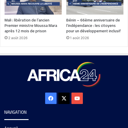
Mali : libération de l’ancien
Bénin – 66ème anniversaire de
Premier ministre Moussa Mara
l’indépendance : les citoyens
après 12 mois de prison
pour un développement inclusif
2 août 2026
1 août 2026
NAVIGATION
Accueil