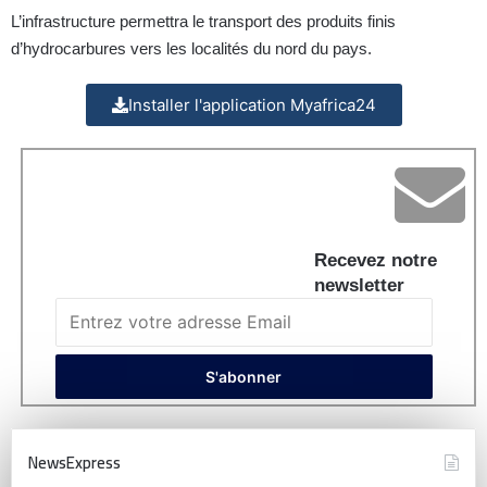
L’infrastructure permettra le transport des produits finis
d’hydrocarbures vers les localités du nord du pays.
Installer l'application Myafrica24
Recevez notre
newsletter
NewsExpress