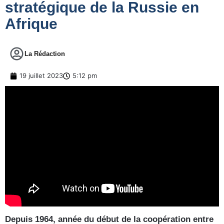
stratégique de la Russie en
Afrique
La Rédaction
19 juillet 2023
5:12 pm
Depuis 1964, année du début de la coopération entre