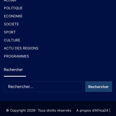
POLITIQUE
ECONOMIE
SOCIETE
SPORT
CULTURE
ACTU DES REGIONS
PROGRAMMES
Rechercher
© Copyright 2026- Tous droits réservés
A propos d'Africa24
|