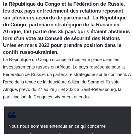
la République du Congo et la Fédération de Russie,
les deux pays entretiennent des relations reposant
sur plusieurs accords de partenariat. La République
du Congo, partenaire stratégique de la Russie en
Afrique, fait partie des 35 pays qui s’étaient abstenus
lors d’un vote au Conseil de sécurité des Nations
Unies en mars 2022 pour prendre position dans le
conflit russo-ukrainien.
La République du Congo occupe la troisième place dans les
investissements russes en Afrique. Le pays représente pour la
Fédération de Russie, un partenaire stratégique sur le continent. A
l’orée de la tenue de la deuxième édition du Sommet Russie-
Afrique, prévu du 27 au 28 juillet 2023 à Saint-Pétersbourg, la
participation du Congo est vivement attendue.
Nous nous sommes entendus en ce qui concerne