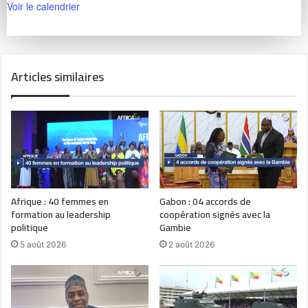
Voir le calendrier
Articles similaires
Afrique : 40 femmes en
Gabon : 04 accords de
formation au leadership
coopération signés avec la
politique
Gambie
5 août 2026
2 août 2026