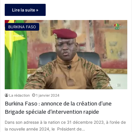
Lire la suite »
BURKINA FASO
La rédaction
1 janvier 2024
Burkina Faso : annonce de la création d’une
Brigade spéciale d’intervention rapide
Dans son adresse à la nation ce 31 décembre 2023, à l’orée de
la nouvelle année 2024, le Président de…