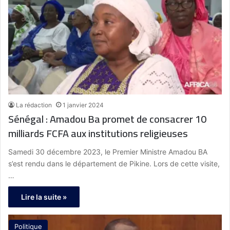
La rédaction
1 janvier 2024
Sénégal : Amadou Ba promet de consacrer 10
milliards FCFA aux institutions religieuses
Samedi 30 décembre 2023, le Premier Ministre Amadou BA
s’est rendu dans le département de Pikine. Lors de cette visite,
…
Lire la suite »
Politique