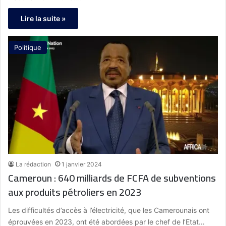
Lire la suite »
Politique
La rédaction
1 janvier 2024
Cameroun : 640 milliards de FCFA de subventions
aux produits pétroliers en 2023
Les difficultés d’accès à l’électricité, que les Camerounais ont
éprouvées en 2023, ont été abordées par le chef de l’Etat…