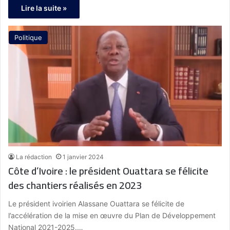
Lire la suite »
Politique
La rédaction
1 janvier 2024
Côte d’Ivoire : le président Ouattara se félicite
des chantiers réalisés en 2023
Le président ivoirien Alassane Ouattara se félicite de
l’accélération de la mise en œuvre du Plan de Développement
National 2021-2025.…