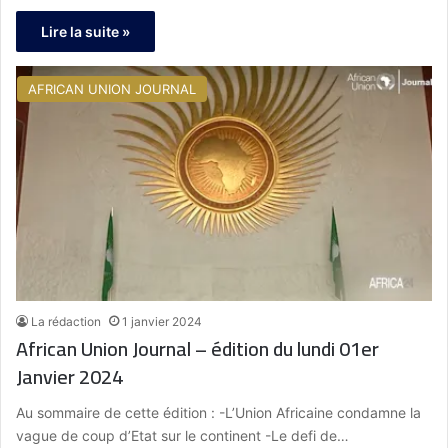
Lire la suite »
AFRICAN UNION JOURNAL
La rédaction
1 janvier 2024
African Union Journal – édition du lundi 01er
Janvier 2024
Au sommaire de cette édition : -L’Union Africaine condamne la
vague de coup d’Etat sur le continent -Le defi de…