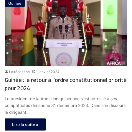
Guinée
La rédaction
1 janvier 2024
Guinée : le retour à l’ordre constitutionnel priorité
pour 2024
Le président de la transition guinéenne s’est adressé à ses
compatriotes dimanche 31 décembre 2023. Dans son discours,
le dirigeant…
Lire la suite »