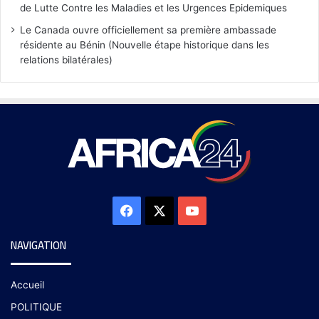
de Lutte Contre les Maladies et les Urgences Epidemiques
Le Canada ouvre officiellement sa première ambassade
résidente au Bénin (Nouvelle étape historique dans les
relations bilatérales)
NAVIGATION
Accueil
POLITIQUE