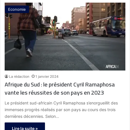
Economie
La rédaction
1 janvier 2024
Afrique du Sud : le président Cyril Ramaphosa
vante les réussites de son pays en 2023
Le président sud-africain Cyril Ramaphosa s’enorgueillit des
immenses progrès réalisés par son pays au cours des trois
dernières décennies. Selon…
Lire la suite »