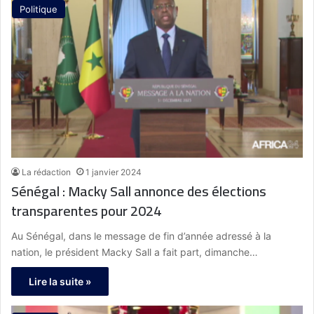
Politique
La rédaction
1 janvier 2024
Sénégal : Macky Sall annonce des élections
transparentes pour 2024
Au Sénégal, dans le message de fin d’année adressé à la
nation, le président Macky Sall a fait part, dimanche…
Lire la suite »