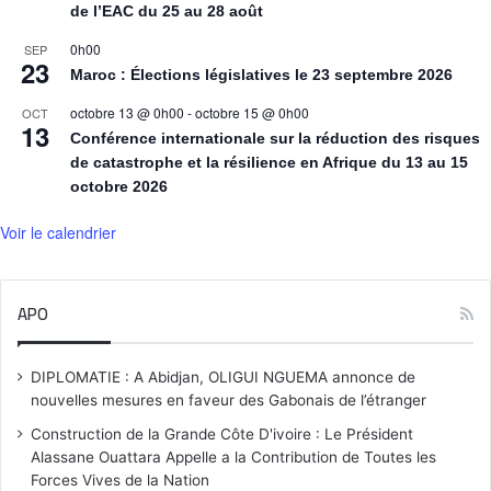
de l’EAC du 25 au 28 août
0h00
SEP
23
Maroc : Élections législatives le 23 septembre 2026
octobre 13 @ 0h00
-
octobre 15 @ 0h00
OCT
13
Conférence internationale sur la réduction des risques
de catastrophe et la résilience en Afrique du 13 au 15
octobre 2026
Voir le calendrier
APO
DIPLOMATIE : A Abidjan, OLIGUI NGUEMA annonce de
nouvelles mesures en faveur des Gabonais de l’étranger
Construction de la Grande Côte D'ivoire : Le Président
Alassane Ouattara Appelle a la Contribution de Toutes les
Forces Vives de la Nation