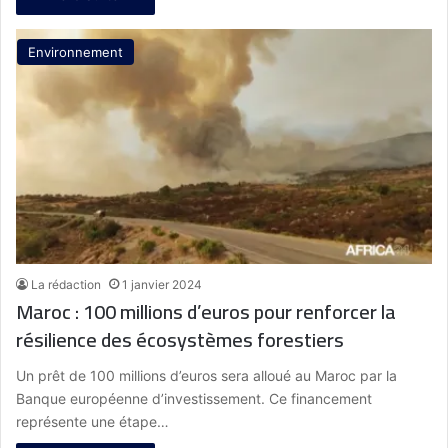
Environnement
La rédaction
1 janvier 2024
Maroc : 100 millions d’euros pour renforcer la
résilience des écosystèmes forestiers
Un prêt de 100 millions d’euros sera alloué au Maroc par la
Banque européenne d’investissement. Ce financement
représente une étape…