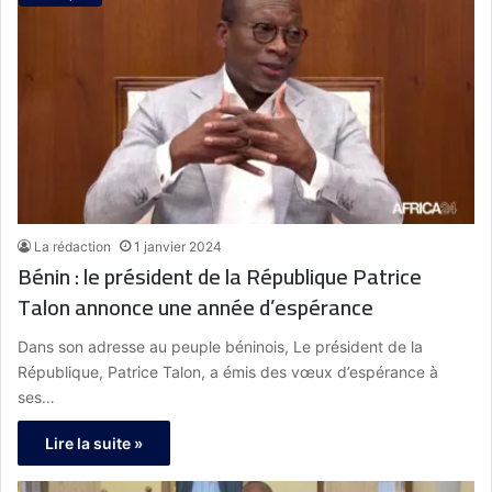
La rédaction
1 janvier 2024
Bénin : le président de la République Patrice
Talon annonce une année d’espérance
Dans son adresse au peuple béninois, Le président de la
République, Patrice Talon, a émis des vœux d’espérance à
ses…
Lire la suite »