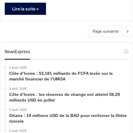
Lire la suite »
Page suivante
NewsExpress
5 août 2026
Côte d’Ivoire : 53,181 milliards de FCFA levés sur le
marché financier de l’UMOA
5 août 2026
Côte d’Ivoire : les réserves de change ont atteint 56,29
milliards USD en juillet
5 août 2026
Ghana : 19 millions USD de la BAD pour renforcer la filière
rizicole
5 août 2026