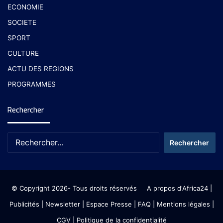
ECONOMIE
SOCIETE
SPORT
CULTURE
ACTU DES REGIONS
PROGRAMMES
Rechercher
© Copyright 2026- Tous droits réservés
A propos d'Africa24
|
Publicités
|
Newsletter
|
Espace Presse
| FAQ
| Mentions légales
|
CGV
|
Politique de la confidentialité