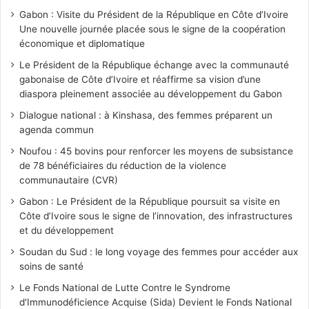
Gabon : Visite du Président de la République en Côte d’Ivoire
Une nouvelle journée placée sous le signe de la coopération
économique et diplomatique
Le Président de la République échange avec la communauté
gabonaise de Côte d’Ivoire et réaffirme sa vision d’une
diaspora pleinement associée au développement du Gabon
Dialogue national : à Kinshasa, des femmes préparent un
agenda commun
Noufou : 45 bovins pour renforcer les moyens de subsistance
de 78 bénéficiaires du réduction de la violence
communautaire (CVR)
Gabon : Le Président de la République poursuit sa visite en
Côte d’Ivoire sous le signe de l’innovation, des infrastructures
et du développement
Soudan du Sud : le long voyage des femmes pour accéder aux
soins de santé
Le Fonds National de Lutte Contre le Syndrome
d'Immunodéficience Acquise (Sida) Devient le Fonds National