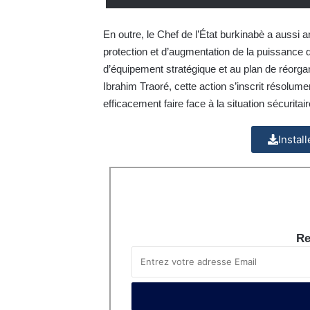
En outre, le Chef de l’État burkinabè a aussi
protection et d’augmentation de la puissance
d’équipement stratégique et au plan de réorgan
Ibrahim Traoré, cette action s’inscrit résolume
efficacement faire face à la situation sécuritair
Instal
Re