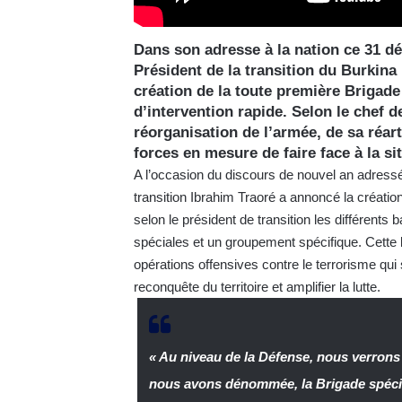
Dans son adresse à la nation ce 31 dé
Président de la transition du Burkina 
création de la toute première Briga
d’intervention rapide. Selon le chef de
réorganisation de l’armée, de sa réart
forces en mesure de faire face à la sit
A l’occasion du discours de nouvel an adress
transition Ibrahim Traoré a annoncé la créati
selon le président de transition les différents 
spéciales et un groupement spécifique. Cette b
opérations offensives contre le terrorisme qui 
reconquête du territoire et amplifier la lutte.
« Au niveau de la Défense, nous verrons
nous avons dénommée, la Brigade spécial