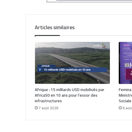
Articles similaires
Afrique : 15 milliards USD mobilisés par
Femina
Africa50 en 10 ans pour l’essor des
Ministr
infrastructures
Sociale
7 août 2026
6 aoû