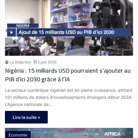
La rédaction
2 juin 2025
Nigéria : 15 milliards USD pourraient s’ajouter au
PIB d’ici 2030 grâce à l’IA
Le secteur numérique nigérian est en pleine croissance, attirant
191 millions de dollars d’investissements étrangers début 2024.
L’Agence nationale de…
Lire la suite »
Economie