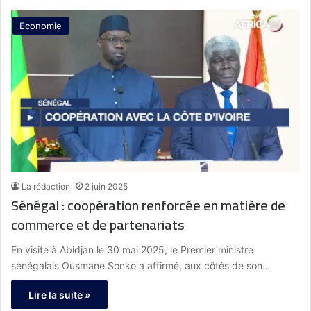
Economie
La rédaction
2 juin 2025
Sénégal : coopération renforcée en matière de
commerce et de partenariats
En visite à Abidjan le 30 mai 2025, le Premier ministre
sénégalais Ousmane Sonko a affirmé, aux côtés de son…
Lire la suite »