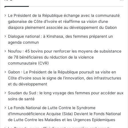
Le Président de la République échange avec la communauté
gabonaise de Côte d’Ivoire et réaffirme sa vision d’une
diaspora pleinement associée au développement du Gabon
Dialogue national : à Kinshasa, des femmes préparent un
agenda commun
Noufou : 45 bovins pour renforcer les moyens de subsistance
de 78 bénéficiaires du réduction de la violence
communautaire (CVR)
Gabon : Le Président de la République poursuit sa visite en
Côte d’Ivoire sous le signe de l’innovation, des infrastructures
et du développement
Soudan du Sud : le long voyage des femmes pour accéder aux
soins de santé
Le Fonds National de Lutte Contre le Syndrome
d'Immunodéficience Acquise (Sida) Devient le Fonds National
de Lutte Contre les Maladies et les Urgences Epidemiques