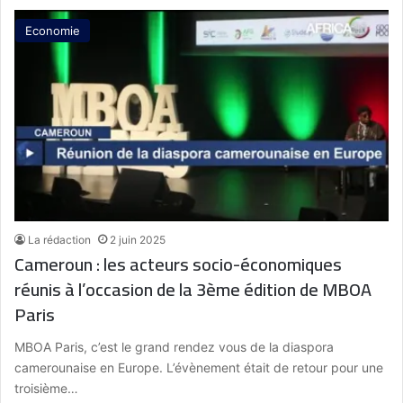
Economie
La rédaction
2 juin 2025
Cameroun : les acteurs socio-économiques
réunis à l’occasion de la 3ème édition de MBOA
Paris
MBOA Paris, c’est le grand rendez vous de la diaspora
camerounaise en Europe. L’évènement était de retour pour une
troisième…