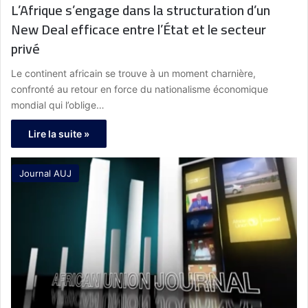
L’Afrique s’engage dans la structuration d’un
New Deal efficace entre l’État et le secteur
privé
Le continent africain se trouve à un moment charnière,
confronté au retour en force du nationalisme économique
mondial qui l’oblige…
Lire la suite »
Journal AUJ