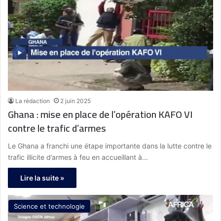
La rédaction
2 juin 2025
Ghana : mise en place de l’opération KAFO VI
contre le trafic d’armes
Le Ghana a franchi une étape importante dans la lutte contre le
trafic illicite d’armes à feu en accueillant à…
Lire la suite »
Science et technologie