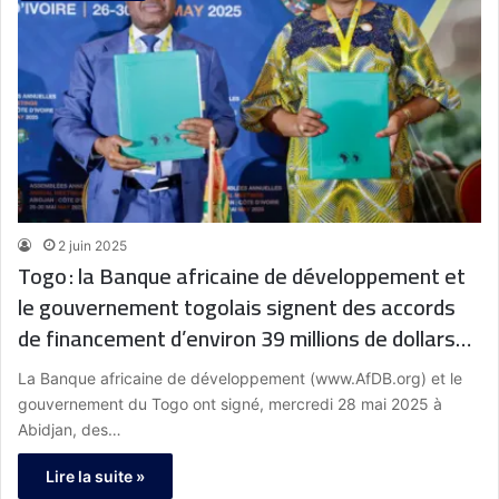
2 juin 2025
Togo : la Banque africaine de développement et
le gouvernement togolais signent des accords
de financement d’environ 39 millions de dollars
destiné l’agriculture
La Banque africaine de développement (www.AfDB.org) et le
gouvernement du Togo ont signé, mercredi 28 mai 2025 à
Abidjan, des…
Lire la suite »