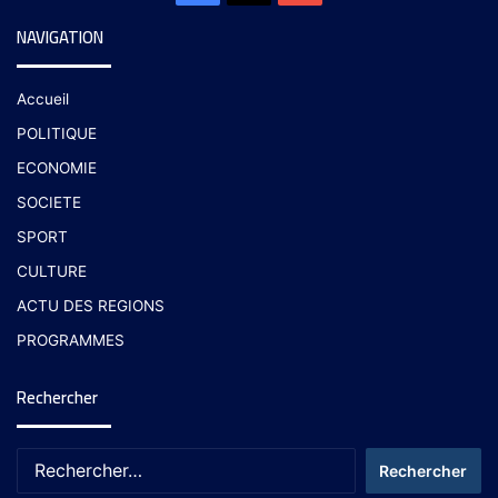
NAVIGATION
Accueil
POLITIQUE
ECONOMIE
SOCIETE
SPORT
CULTURE
ACTU DES REGIONS
PROGRAMMES
Rechercher