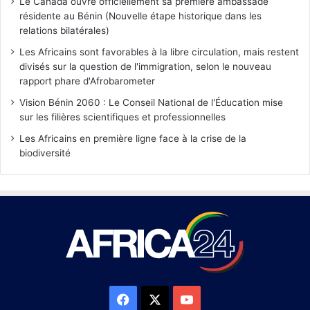
Le Canada ouvre officiellement sa première ambassade
résidente au Bénin (Nouvelle étape historique dans les
relations bilatérales)
Les Africains sont favorables à la libre circulation, mais restent
divisés sur la question de l'immigration, selon le nouveau
rapport phare d'Afrobarometer
Vision Bénin 2060 : Le Conseil National de l'Éducation mise
sur les filières scientifiques et professionnelles
Les Africains en première ligne face à la crise de la
biodiversité