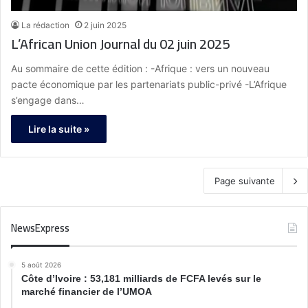
La rédaction
2 juin 2025
L’African Union Journal du 02 juin 2025
Au sommaire de cette édition : -Afrique : vers un nouveau
pacte économique par les partenariats public-privé -L’Afrique
s’engage dans…
Lire la suite »
Page suivante
NewsExpress
5 août 2026
Côte d’Ivoire : 53,181 milliards de FCFA levés sur le
marché financier de l’UMOA