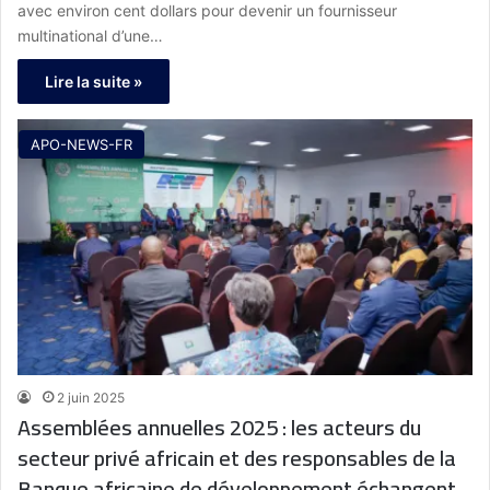
avec environ cent dollars pour devenir un fournisseur
multinational d’une…
Lire la suite »
APO-NEWS-FR
2 juin 2025
Assemblées annuelles 2025 : les acteurs du
secteur privé africain et des responsables de la
Banque africaine de développement échangent