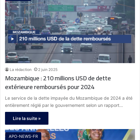
La rédaction
2 juin 2025
Mozambique : 210 millions USD de dette
extérieure remboursés pour 2024
Le service de la dette impayée du Mozambique de 2024 a été
entièrement réglé par le gouvernement selon un rapport…
Lire la suite »
APO-NEWS-FR