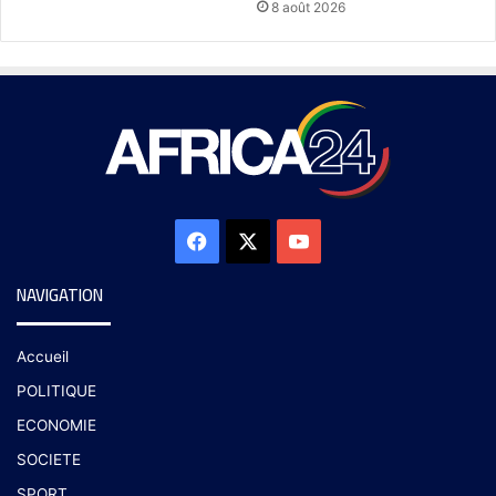
8 août 2026
NAVIGATION
Accueil
POLITIQUE
ECONOMIE
SOCIETE
SPORT