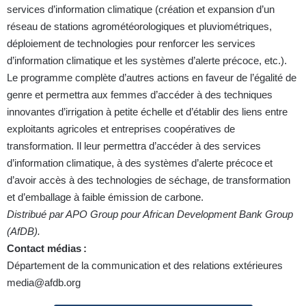
services d’information climatique (création et expansion d’un
réseau de stations agrométéorologiques et pluviométriques,
déploiement de technologies pour renforcer les services
d’information climatique et les systèmes d’alerte précoce, etc.).
Le programme complète d’autres actions en faveur de l’égalité de
genre et permettra aux femmes d’accéder à des techniques
innovantes d’irrigation à petite échelle et d’établir des liens entre
exploitants agricoles et entreprises coopératives de
transformation. Il leur permettra d’accéder à des services
d’information climatique, à des systèmes d’alerte précoce
et
d
’avoir accès à des technologies de séchage, de transformation
et d’emballage à faible émission de carbone.
Distribué par APO Group pour African Development Bank Group
(AfDB).
Contact médias
:
Département de la communication et des relations extérieures
media@afdb.org