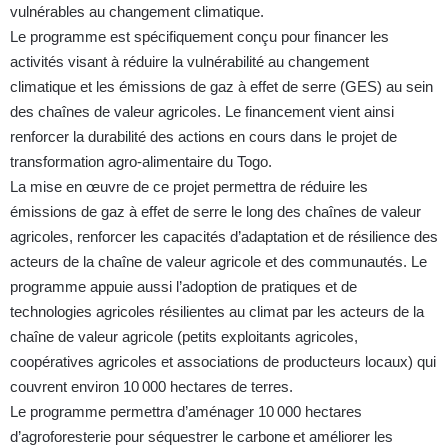
vulnérables au changement climatique.
Le programme est spécifiquement conçu pour financer les
activités visant à réduire la vulnérabilité au changement
climatique et les émissions de gaz à effet de serre (GES) au sein
des chaînes de valeur agricoles. Le financement vient ainsi
renforcer la durabilité des actions en cours dans le projet de
transformation agro-alimentaire du Togo.
La mise en œuvre de ce projet permettra de réduire les
émissions de gaz à effet de serre le long des chaînes de valeur
agricoles, renforcer les capacités d’adaptation et de résilience des
acteurs de la chaîne de valeur agricole et des communautés. Le
programme appuie aussi l’adoption de pratiques et de
technologies agricoles résilientes au climat par les acteurs de la
chaîne de valeur agricole (petits exploitants agricoles,
coopératives agricoles et associations de producteurs locaux) qui
couvrent environ 10
000 hectares de terres.
Le programme permettra d’aménager 10
000 hectares
d
’agroforesterie pour séquestrer le carbone
et
améliorer les