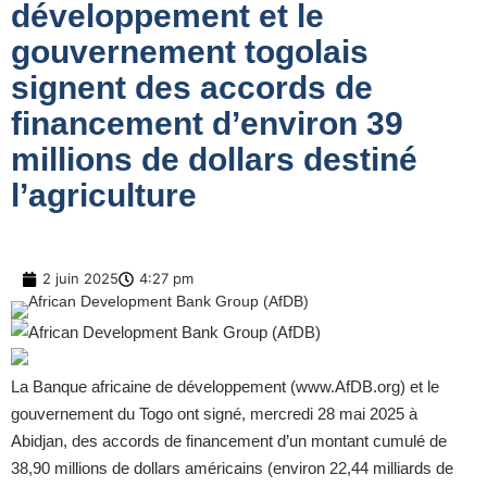
développement et le
gouvernement togolais
signent des accords de
financement d’environ 39
millions de dollars destiné
l’agriculture
2 juin 2025
4:27 pm
La Banque africaine de développement (
www.AfDB.org
) et le
gouvernement du Togo ont signé, mercredi 28 mai 2025 à
Abidjan, des accords de financement d’un montant cumulé de
38,90 millions de dollars américains (environ 22,44 milliards de