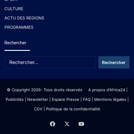
CULTURE
ACTU DES REGIONS
PROGRAMMES
Rechercher
© Copyright 2026- Tous droits réservés
A propos d'Africa24
|
Publicités
|
Newsletter
|
Espace Presse
| FAQ
| Mentions légales
|
CGV
|
Politique de la confidentialité