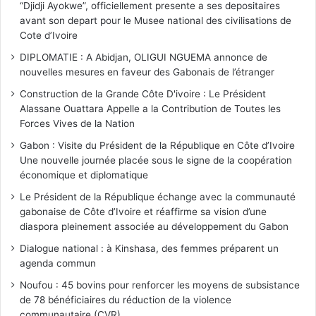
“Djidji Ayokwe”, officiellement presente a ses depositaires
avant son depart pour le Musee national des civilisations de
Cote d’Ivoire
DIPLOMATIE : A Abidjan, OLIGUI NGUEMA annonce de
nouvelles mesures en faveur des Gabonais de l’étranger
Construction de la Grande Côte D'ivoire : Le Président
Alassane Ouattara Appelle a la Contribution de Toutes les
Forces Vives de la Nation
Gabon : Visite du Président de la République en Côte d’Ivoire
Une nouvelle journée placée sous le signe de la coopération
économique et diplomatique
Le Président de la République échange avec la communauté
gabonaise de Côte d’Ivoire et réaffirme sa vision d’une
diaspora pleinement associée au développement du Gabon
Dialogue national : à Kinshasa, des femmes préparent un
agenda commun
Noufou : 45 bovins pour renforcer les moyens de subsistance
de 78 bénéficiaires du réduction de la violence
communautaire (CVR)