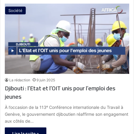
Société
La rédaction
9 juin 2025
Djibouti : l’Etat et l’OIT unis pour l’emploi des
jeunes
À l’occasion de la 113ᵉ Conférence internationale du Travail à
Genève, le gouvernement djiboutien réaffirme son engagement
aux côtés de…
Lire la suite »