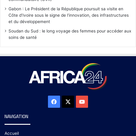
Gabon : Le Président de la République poursuit sa visite en
Côte d’Ivoire sous le signe de l’innovation, des infrastructures
et du développement
Soudan du Sud : le long voyage des femmes pour accéder aux
soins de santé
NAVIGATION
Accueil