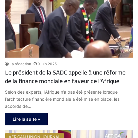
La rédaction
9 juin 2025
Le président de la SADC appelle à une réforme
de la finance mondiale en faveur de l’Afrique
Selon des experts, l’Afrique n’a pas été présente lorsque
l’architecture financière mondiale a été mise en place, les
accords de…
Lire la suite »
AFRICAN UNION JOURNAL