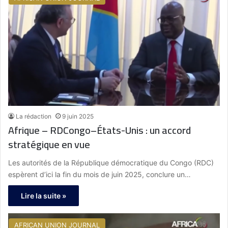
La rédaction
9 juin 2025
Afrique – RDCongo–États-Unis : un accord
stratégique en vue
Les autorités de la République démocratique du Congo (RDC)
espèrent d’ici la fin du mois de juin 2025, conclure un…
Lire la suite »
AFRICAN UNION JOURNAL