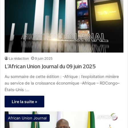
La rédaction
9 juin 2025
L’African Union Journal du 09 juin 2025
Au sommaire de cette édition : -Afrique : l’exploitation minière
au service de la croissance économique -Afrique – RDCongo–
États-Unis :…
Lire la suite »
African Union Journal