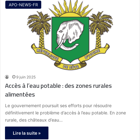
APO-NEWS-FR
9 juin 2025
Accès à l’eau potable : des zones rurales
alimentées
Le gouvernement poursuit ses efforts pour résoudre
définitivement le problème d’accès à l’eau potable. En zone
rurale, des châteaux d’eau…
Lire la suite »