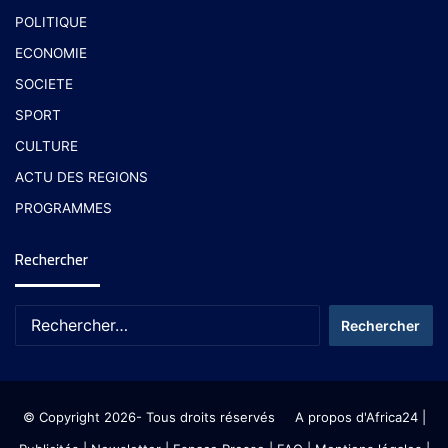
POLITIQUE
ECONOMIE
SOCIETE
SPORT
CULTURE
ACTU DES REGIONS
PROGRAMMES
Rechercher
© Copyright 2026- Tous droits réservés
A propos d'Africa24
|