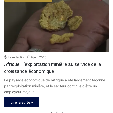
La rédaction
9 juin 2025
Afrique : l’exploitation minière au service de la
croissance économique
Le paysage économique de l’Afrique a été largement façonné
par l’exploitation minière, et le secteur continue d’être un
employeur majeur…
Lire la suite »