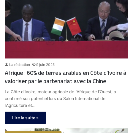
La rédaction
9 juin 2025
Afrique : 60% de terres arables en Côte d’Ivoire à
valoriser par le partenariat avec la Chine
La Côte d’Ivoire, moteur agricole de l’Afrique de l’Ouest, a
confirmé son potentiel lors du Salon International de
l’Agriculture et…
Lire la suite »