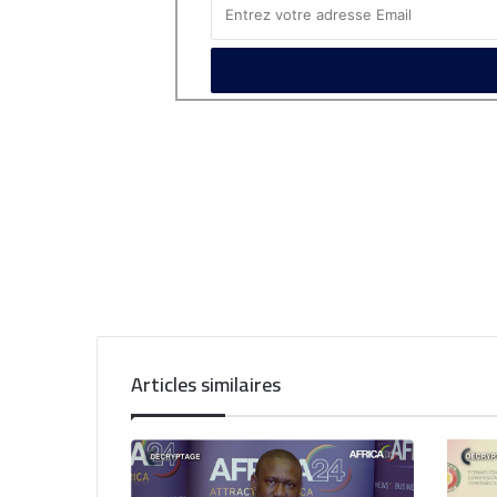
Articles similaires