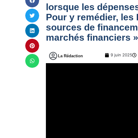
lorsque les dépenses
Pour y remédier, les
sources de financem
marchés financiers 
9 juin 2025
La Rédaction