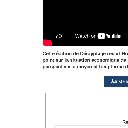
Cette édition de Décryptage reçoit Hu
point sur la situation économique de
perspectives à moyen et long terme de
Instal
Re