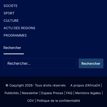
SOCIETE
SPORT
CULTURE
ACTU DES REGIONS
PROGRAMMES
Rechercher
© Copyright 2026- Tous droits réservés
A propos d'Africa24
|
Publicités
|
Newsletter
|
Espace Presse
| FAQ
| Mentions légales
|
CGV
|
Politique de la confidentialité