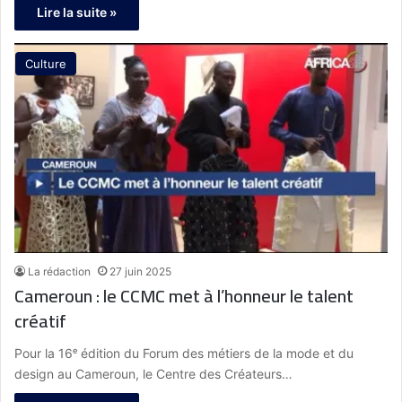
Lire la suite »
Culture
La rédaction
27 juin 2025
Cameroun : le CCMC met à l’honneur le talent
créatif
Pour la 16ᵉ édition du Forum des métiers de la mode et du
design au Cameroun, le Centre des Créateurs…