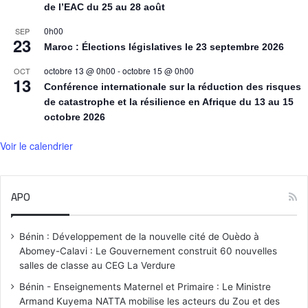
de l’EAC du 25 au 28 août
0h00
SEP
23
Maroc : Élections législatives le 23 septembre 2026
octobre 13 @ 0h00
-
octobre 15 @ 0h00
OCT
13
Conférence internationale sur la réduction des risques
de catastrophe et la résilience en Afrique du 13 au 15
octobre 2026
Voir le calendrier
APO
Bénin : Développement de la nouvelle cité de Ouèdo à
Abomey-Calavi : Le Gouvernement construit 60 nouvelles
salles de classe au CEG La Verdure
Bénin - Enseignements Maternel et Primaire : Le Ministre
Armand Kuyema NATTA mobilise les acteurs du Zou et des