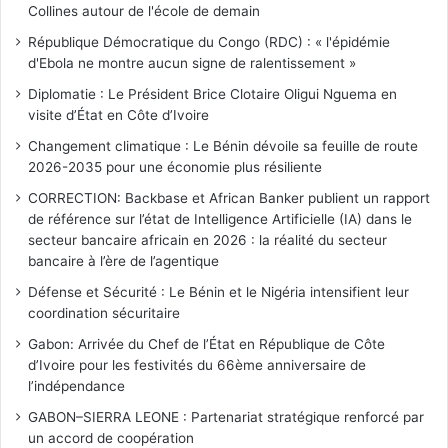
Collines autour de l'école de demain
République Démocratique du Congo (RDC) : « l'épidémie
d'Ebola ne montre aucun signe de ralentissement »
Diplomatie : Le Président Brice Clotaire Oligui Nguema en
visite d’État en Côte d’Ivoire
Changement climatique : Le Bénin dévoile sa feuille de route
2026-2035 pour une économie plus résiliente
CORRECTION: Backbase et African Banker publient un rapport
de référence sur l’état de Intelligence Artificielle (IA) dans le
secteur bancaire africain en 2026 : la réalité du secteur
bancaire à l’ère de l’agentique
Défense et Sécurité : Le Bénin et le Nigéria intensifient leur
coordination sécuritaire
Gabon: Arrivée du Chef de l’État en République de Côte
d’Ivoire pour les festivités du 66ème anniversaire de
l’indépendance
GABON–SIERRA LEONE : Partenariat stratégique renforcé par
un accord de coopération