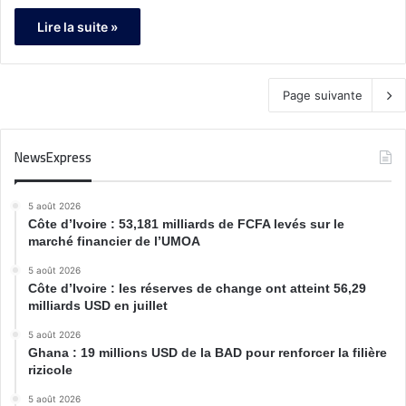
Lire la suite »
Page suivante
NewsExpress
5 août 2026
Côte d’Ivoire : 53,181 milliards de FCFA levés sur le
marché financier de l’UMOA
5 août 2026
Côte d’Ivoire : les réserves de change ont atteint 56,29
milliards USD en juillet
5 août 2026
Ghana : 19 millions USD de la BAD pour renforcer la filière
rizicole
5 août 2026