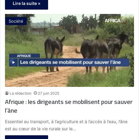
Lire la suite »
Société
La rédaction
27 juin 2025
Afrique : les dirigeants se mobilisent pour sauver
l’âne
Essentiel au transport, à l’agriculture et à l’accès à l’eau, l’âne
est au cœur de la vie rurale sur le…