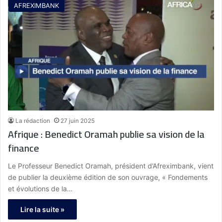
AFREXIMBANK
La rédaction
27 juin 2025
Afrique : Benedict Oramah publie sa vision de la
finance
Le Professeur Benedict Oramah, président d’Afreximbank, vient
de publier la deuxième édition de son ouvrage, « Fondements
et évolutions de la…
Lire la suite »