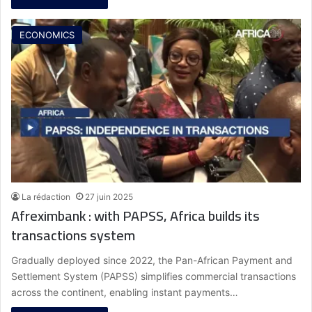
ECONOMICS
La rédaction
27 juin 2025
Afreximbank : with PAPSS, Africa builds its
transactions system
Gradually deployed since 2022, the Pan-African Payment and
Settlement System (PAPSS) simplifies commercial transactions
across the continent, enabling instant payments…