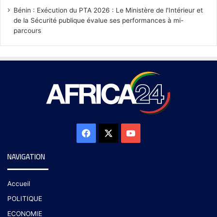
Bénin : Exécution du PTA 2026 : Le Ministère de l'Intérieur et
de la Sécurité publique évalue ses performances à mi-
parcours
NAVIGATION
Accueil
POLITIQUE
ECONOMIE