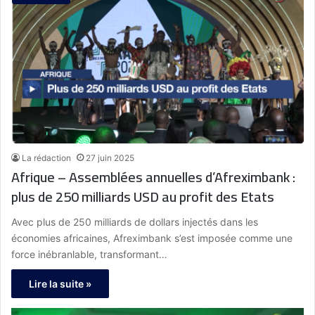
La rédaction
27 juin 2025
Afrique – Assemblées annuelles d’Afreximbank :
plus de 250 milliards USD au profit des Etats
Avec plus de 250 milliards de dollars injectés dans les
économies africaines, Afreximbank s’est imposée comme une
force inébranlable, transformant…
Lire la suite »