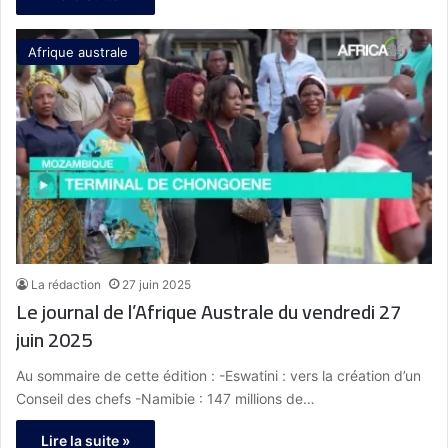
Afrique australe
La rédaction
27 juin 2025
Le journal de l’Afrique Australe du vendredi 27
juin 2025
Au sommaire de cette édition : -Eswatini : vers la création d’un
Conseil des chefs -Namibie : 147 millions de…
Lire la suite »