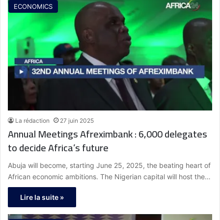
ECONOMICS
La rédaction
27 juin 2025
Annual Meetings Afreximbank : 6,000 delegates
to decide Africa’s future
Abuja will become, starting June 25, 2025, the beating heart of
African economic ambitions. The Nigerian capital will host the…
Lire la suite »