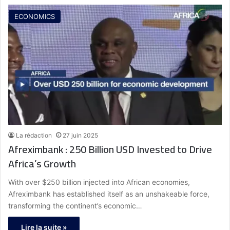
ECONOMICS
La rédaction
27 juin 2025
Afreximbank : 250 Billion USD Invested to Drive
Africa’s Growth
With over $250 billion injected into African economies,
Afreximbank has established itself as an unshakeable force,
transforming the continent’s economic…
Lire la suite »