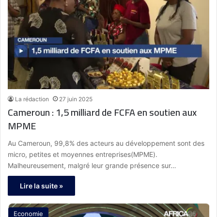
La rédaction
27 juin 2025
Cameroun : 1,5 milliard de FCFA en soutien aux
MPME
Au Cameroun, 99,8% des acteurs au développement sont des
micro, petites et moyennes entreprises(MPME).
Malheureusement, malgré leur grande présence sur…
Lire la suite »
Economie