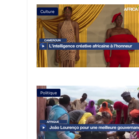
Culture
Politique