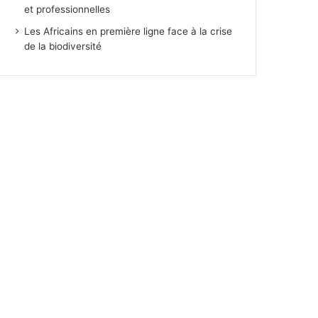
et professionnelles
Les Africains en première ligne face à la crise
de la biodiversité