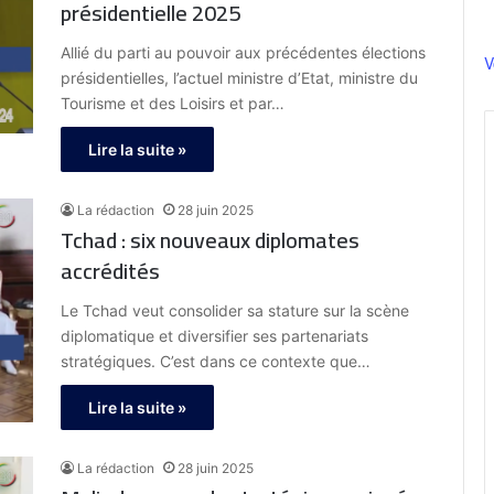
présidentielle 2025
Allié du parti au pouvoir aux précédentes élections
V
présidentielles, l’actuel ministre d’Etat, ministre du
Tourisme et des Loisirs et par…
Lire la suite »
La rédaction
28 juin 2025
Tchad : six nouveaux diplomates
accrédités
Le Tchad veut consolider sa stature sur la scène
diplomatique et diversifier ses partenariats
stratégiques. C’est dans ce contexte que…
Lire la suite »
La rédaction
28 juin 2025