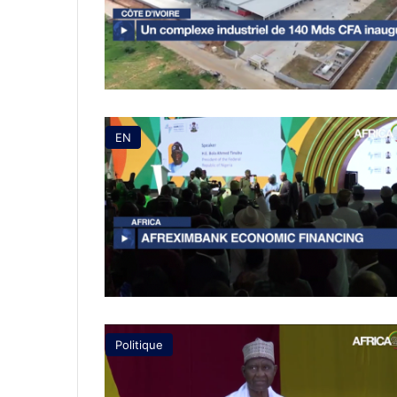
EN
Politique