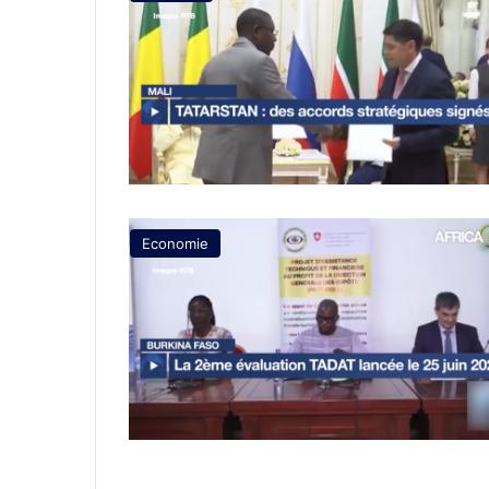
Economie