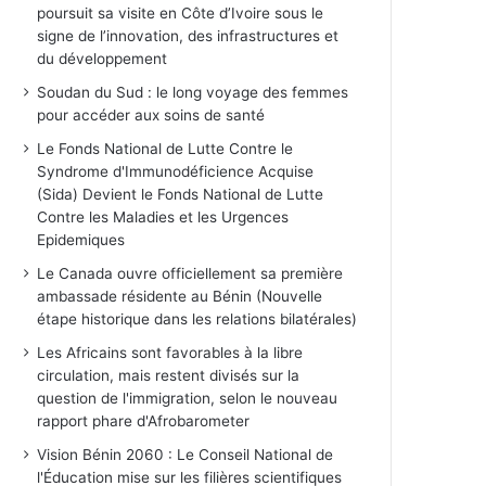
poursuit sa visite en Côte d’Ivoire sous le
signe de l’innovation, des infrastructures et
du développement
Soudan du Sud : le long voyage des femmes
pour accéder aux soins de santé
Le Fonds National de Lutte Contre le
Syndrome d'Immunodéficience Acquise
(Sida) Devient le Fonds National de Lutte
Contre les Maladies et les Urgences
Epidemiques
Le Canada ouvre officiellement sa première
ambassade résidente au Bénin (Nouvelle
étape historique dans les relations bilatérales)
Les Africains sont favorables à la libre
circulation, mais restent divisés sur la
question de l'immigration, selon le nouveau
rapport phare d'Afrobarometer
Vision Bénin 2060 : Le Conseil National de
l'Éducation mise sur les filières scientifiques