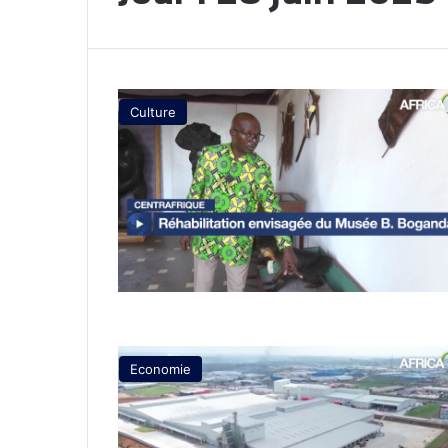
Culture
Economie