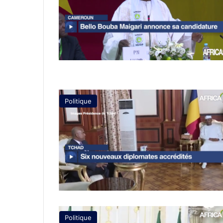
Politique
Politique