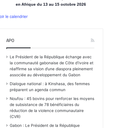
en Afrique du 13 au 15 octobre 2026
oir le calendrier
APO
Le Président de la République échange avec
la communauté gabonaise de Côte d’Ivoire et
réaffirme sa vision d’une diaspora pleinement
associée au développement du Gabon
Dialogue national : à Kinshasa, des femmes
préparent un agenda commun
Noufou : 45 bovins pour renforcer les moyens
de subsistance de 78 bénéficiaires du
réduction de la violence communautaire
(CVR)
Gabon : Le Président de la République