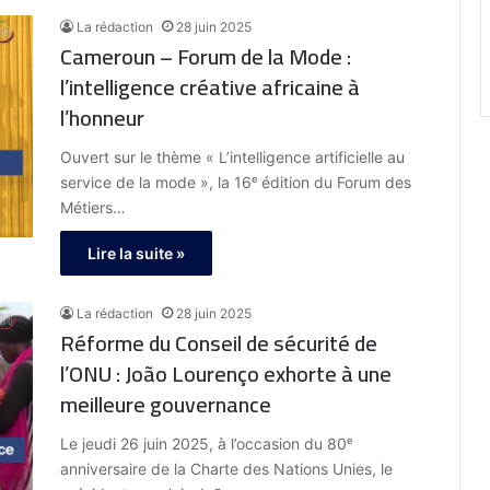
La rédaction
28 juin 2025
Cameroun – Forum de la Mode :
l’intelligence créative africaine à
l’honneur
Ouvert sur le thème « L’intelligence artificielle au
service de la mode », la 16ᵉ édition du Forum des
Métiers…
Lire la suite »
La rédaction
28 juin 2025
Réforme du Conseil de sécurité de
l’ONU : João Lourenço exhorte à une
meilleure gouvernance
Le jeudi 26 juin 2025, à l’occasion du 80ᵉ
anniversaire de la Charte des Nations Unies, le