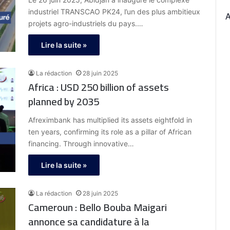
industriel TRANSCAO PK24, l’un des plus ambitieux
projets agro-industriels du pays.…
Lire la suite »
La rédaction
28 juin 2025
Africa : USD 250 billion of assets
planned by 2035
Afreximbank has multiplied its assets eightfold in
ten years, confirming its role as a pillar of African
financing. Through innovative…
Lire la suite »
La rédaction
28 juin 2025
Cameroun : Bello Bouba Maigari
annonce sa candidature à la