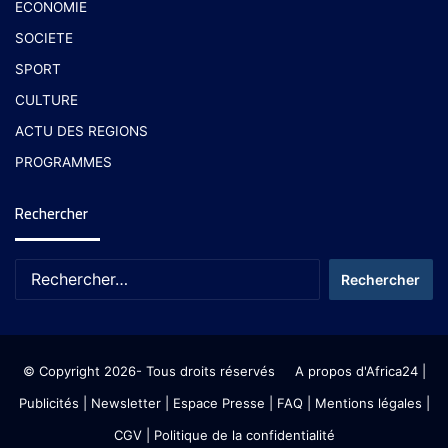
ECONOMIE
SOCIETE
SPORT
CULTURE
ACTU DES REGIONS
PROGRAMMES
Rechercher
© Copyright 2026- Tous droits réservés
A propos d'Africa24
|
Publicités
|
Newsletter
|
Espace Presse
| FAQ
| Mentions légales
|
CGV
|
Politique de la confidentialité