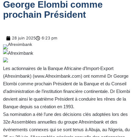
George Elombi comme
prochain Président
28 juin 2025
6:23 pm
Les actionnaires de la Banque Africaine d’Import-Export
(Afreximbank) (
www.Afreximbank.com
) ont nommé Dr George
Elombi comme prochain Président de la Banque et du Conseil
d’administration de l’institution financière continentale. Dr Elombi
devient ainsi le quatrième Président à conduire les rênes de la
Banque depuis sa création en 1993.
Sa nomination a été l’une des décisions clés adoptées lors des
32e Assemblées annuelles du groupe Afreximbank et des
événements connexes qui se sont tenus à Abuja, au Nigeria, du