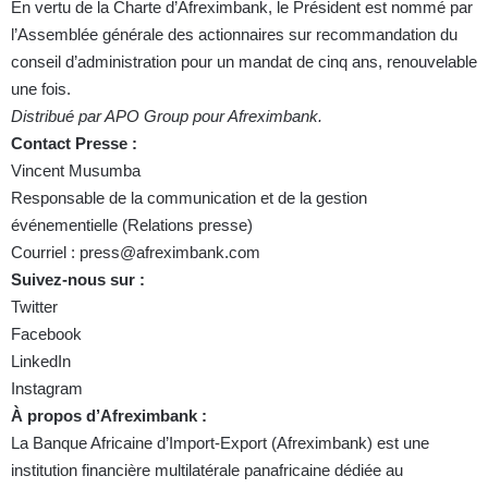
En vertu de la Charte d’Afreximbank, le Président est nommé par
l’Assemblée générale des actionnaires sur recommandation du
conseil d’administration pour un mandat de cinq ans, renouvelable
une fois.
Distribué par APO Group pour Afreximbank.
Contact Presse :
Vincent Musumba
Responsable de la communication et de la gestion
événementielle (Relations presse)
Courriel :
press@afreximbank.com
Suivez-nous sur :
Twitter
Facebook
LinkedIn
Instagram
À propos d’Afreximbank :
La Banque Africaine d’Import-Export (Afreximbank) est une
institution financière multilatérale panafricaine dédiée au