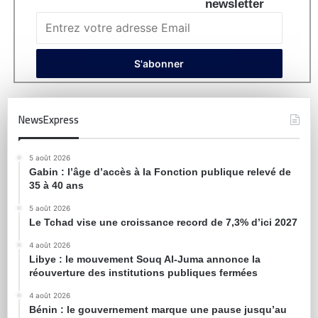
newsletter
NewsExpress
5 août 2026
Gabin : l’âge d’accès à la Fonction publique relevé de
35 à 40 ans
5 août 2026
Le Tchad vise une croissance record de 7,3% d’ici 2027
4 août 2026
Libye : le mouvement Souq Al-Juma annonce la
réouverture des institutions publiques fermées
4 août 2026
Bénin : le gouvernement marque une pause jusqu’au