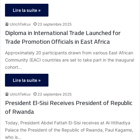
Lire la suite »
UlrichTeKuv
23 septembre 2025
Diploma in International Trade Launched for
Trade Promotion Officials in East Africa
Approximately 20 participants drawn from various East African
Community (EAC) countries are set to take part in the inaugural
cohort…
Lire la suite »
UlrichTeKuv
23 septembre 2025
President El-Sisi Receives President of Republic
of Rwanda
Today, President Abdel Fattah El-Sisi receives at Al-Ittihadiya
Palace the President of the Republic of Rwanda, Paul Kagame,
who is…