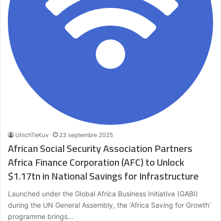
UlrichTeKuv
23 septembre 2025
African Social Security Association Partners
Africa Finance Corporation (AFC) to Unlock
$1.17tn in National Savings for Infrastructure
Launched under the Global Africa Business Initiative (GABI)
during the UN General Assembly, the ‘Africa Saving for Growth’
programme brings…