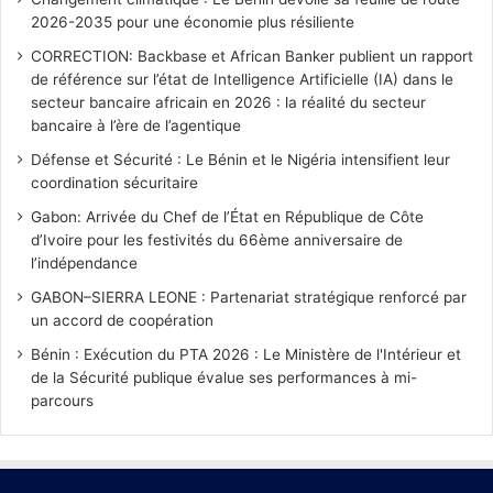
2026-2035 pour une économie plus résiliente
CORRECTION: Backbase et African Banker publient un rapport
de référence sur l’état de Intelligence Artificielle (IA) dans le
secteur bancaire africain en 2026 : la réalité du secteur
bancaire à l’ère de l’agentique
Défense et Sécurité : Le Bénin et le Nigéria intensifient leur
coordination sécuritaire
Gabon: Arrivée du Chef de l’État en République de Côte
d’Ivoire pour les festivités du 66ème anniversaire de
l’indépendance
GABON–SIERRA LEONE : Partenariat stratégique renforcé par
un accord de coopération
Bénin : Exécution du PTA 2026 : Le Ministère de l'Intérieur et
de la Sécurité publique évalue ses performances à mi-
parcours