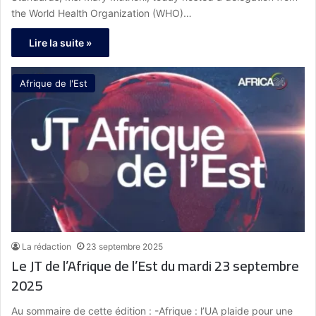
the World Health Organization (WHO)…
Lire la suite »
Afrique de l'Est
La rédaction
23 septembre 2025
Le JT de l’Afrique de l’Est du mardi 23 septembre
2025
Au sommaire de cette édition : -Afrique : l’UA plaide pour une