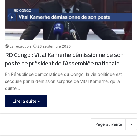
La rédaction
23 septembre 2025
RD Congo : Vital Kamerhe démissionne de son
poste de président de l’Assemblée nationale
En République democratique du Congo, la vie politique est
secouée par la démission surprise de Vital Kamerhe, qui a
quitté…
Lire la suite »
Page suivante