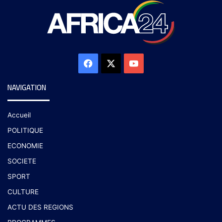
NAVIGATION
Accueil
POLITIQUE
ECONOMIE
SOCIETE
SPORT
CULTURE
ACTU DES REGIONS