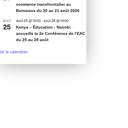
commerce transfrontalier au
Botswana du 20 au 21 août 2026
août 25 @ 0h00
-
août 28 @ 0h00
AOÛT
25
Kenya – Éducation : Nairobi
accueille la 2e Conférence de l’EAC
du 25 au 28 août
oir le calendrier