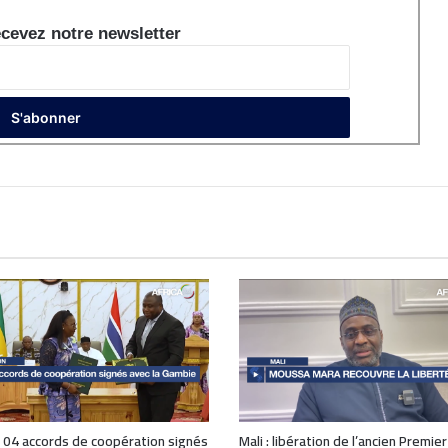
cevez notre newsletter
 04 accords de coopération signés
Mali : libération de l’ancien Premier