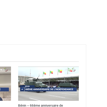
Bénin – 66ème anniversaire de