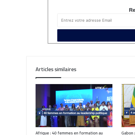
Re
Articles similaires
Afrique : 40 femmes en formation au
Gabon :