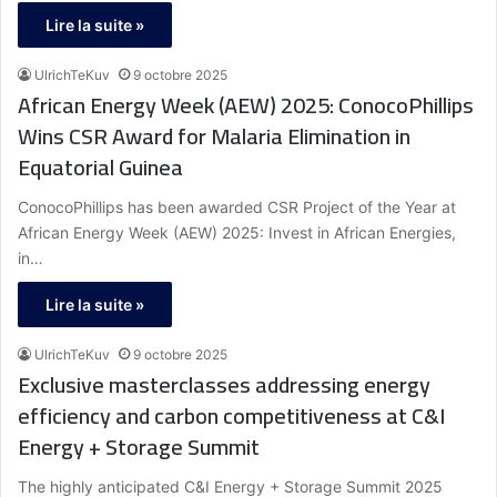
Lire la suite »
UlrichTeKuv
9 octobre 2025
African Energy Week (AEW) 2025: ConocoPhillips
Wins CSR Award for Malaria Elimination in
Equatorial Guinea
ConocoPhillips has been awarded CSR Project of the Year at
African Energy Week (AEW) 2025: Invest in African Energies,
in…
Lire la suite »
UlrichTeKuv
9 octobre 2025
Exclusive masterclasses addressing energy
efficiency and carbon competitiveness at C&I
Energy + Storage Summit
The highly anticipated C&I Energy + Storage Summit 2025