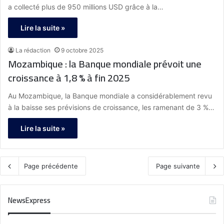
a collecté plus de 950 millions USD grâce à la…
Lire la suite »
La rédaction
9 octobre 2025
Mozambique : la Banque mondiale prévoit une
croissance à 1,8 % à fin 2025
Au Mozambique, la Banque mondiale a considérablement revu
à la baisse ses prévisions de croissance, les ramenant de 3 %…
Lire la suite »
Page précédente
Page suivante
NewsExpress