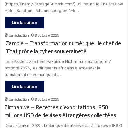
(https://Energy-StorageSummit.com/) will return to The Maslow
Hotel, Sandton, Johannesburg on 4–5…
Lire la suite »
La rédaction
9 octobre 2025
Zambie – Transformation numérique : le chef de
l’Etat prône la cyber souveraineté
Le président zambien Hakainde Hichilema a exhorté, le 7
octobre 2025, les dirigeants africains à accélérer la
transformation numérique du…
Lire la suite »
La rédaction
9 octobre 2025
Zimbabwe – Recettes d’exportations : 950
millions USD de devises étrangères collectées
Depuis janvier 2025, la Banque de réserve du Zimbabwe (RBZ)