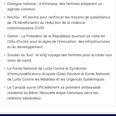
Dialogue national : à Kinshasa, des femmes préparent un
agenda commun
Noufou : 45 bovins pour renforcer les moyens de subsistance
de 78 bénéficiaires du réduction de la violence
communautaire (CVR)
Gabon : Le Président de la République poursuit sa visite en
Côte d’Ivoire sous le signe de l’innovation, des infrastructures
et du développement
Soudan du Sud : le long voyage des femmes pour accéder aux
soins de santé
Le Fonds National de Lutte Contre le Syndrome
d'Immunodéficience Acquise (Sida) Devient le Fonds National
de Lutte Contre les Maladies et les Urgences Epidemiques
Le Canada ouvre officiellement sa première ambassade
résidente au Bénin (Nouvelle étape historique dans les
relations bilatérales)