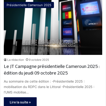
Présidentielle Cameroun 2025
La rédaction
9 octobre 2025
Le JT Campagne présidentielle Cameroun 2025 :
édition du jeudi 09 octobre 2025
Au sommaire de cette édition : -Présidentielle 2025 :
mobilisation du RDPC dans le Littoral -Présidentielle 2025 :
l’UMS mobilise…
Lire la suite »