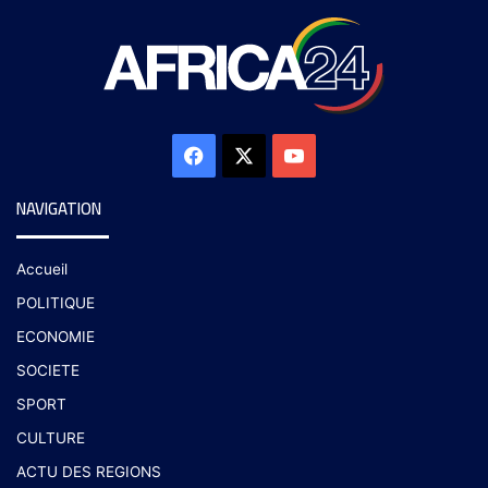
NAVIGATION
Accueil
POLITIQUE
ECONOMIE
SOCIETE
SPORT
CULTURE
ACTU DES REGIONS