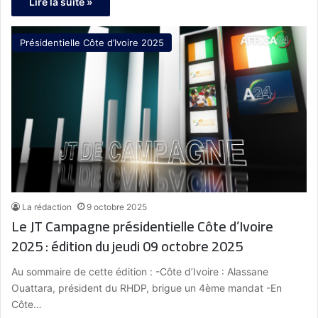
Lire la suite »
Présidentielle Côte d’Ivoire 2025
La rédaction
9 octobre 2025
Le JT Campagne présidentielle Côte d’Ivoire
2025 : édition du jeudi 09 octobre 2025
Au sommaire de cette édition : -Côte d’Ivoire : Alassane
Ouattara, président du RHDP, brigue un 4ème mandat -En
Côte…