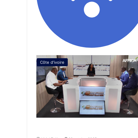
Côte d'ivoire