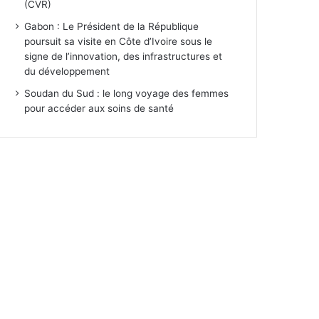
(CVR)
Gabon : Le Président de la République
poursuit sa visite en Côte d’Ivoire sous le
signe de l’innovation, des infrastructures et
du développement
Soudan du Sud : le long voyage des femmes
pour accéder aux soins de santé