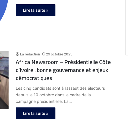
Lire la suite »
La rédaction
29 octobre 2025
Africa Newsroom – Présidentielle Côte
d’Ivoire : bonne gouvernance et enjeux
démocratiques
Les cinq candidats sont à l’assaut des électeurs
depuis le 10 octobre dans le cadre de la
campagne présidentielle. La…
Lire la suite »