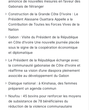
annonce de nouvelles mesures en faveur des
Gabonais de l’étranger
Construction de la Grande Côte D'ivoire : Le
Président Alassane Ouattara Appelle a la
Contribution de Toutes les Forces Vives de la
Nation
Gabon : Visite du Président de la République
en Côte d’Ivoire Une nouvelle journée placée
sous le signe de la coopération économique
et diplomatique
Le Président de la République échange avec
la communauté gabonaise de Côte d’Ivoire et
réaffirme sa vision d’une diaspora pleinement
associée au développement du Gabon
Dialogue national : à Kinshasa, des femmes
préparent un agenda commun
Noufou : 45 bovins pour renforcer les moyens
de subsistance de 78 bénéficiaires du
réduction de la violence communautaire