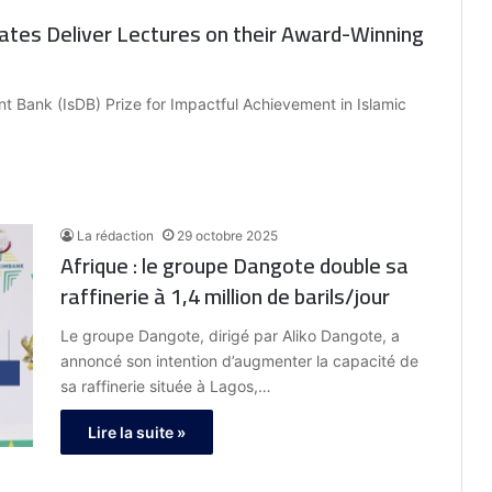
tes Deliver Lectures on ‎their Award-Winning
t Bank (IsDB) Prize for Impactful Achievement in Islamic
La rédaction
29 octobre 2025
Afrique : le groupe Dangote double sa
raffinerie à 1,4 million de barils/jour
Le groupe Dangote, dirigé par Aliko Dangote, a
annoncé son intention d’augmenter la capacité de
sa raffinerie située à Lagos,…
Lire la suite »