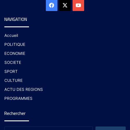
NAVIGATION
Accueil
POLITIQUE
ECONOMIE
SOCIETE
SPORT
CULTURE
ACTU DES REGIONS
PROGRAMMES
Rechercher