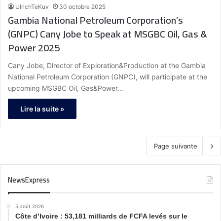
UlrichTeKuv
30 octobre 2025
Gambia National Petroleum Corporation’s
(GNPC) Cany Jobe to Speak at MSGBC Oil, Gas &
Power 2025
Cany Jobe, Director of Exploration&Production at the Gambia
National Petroleum Corporation (GNPC), will participate at the
upcoming MSGBC Oil, Gas&Power…
Lire la suite »
Page suivante
NewsExpress
5 août 2026
Côte d’Ivoire : 53,181 milliards de FCFA levés sur le