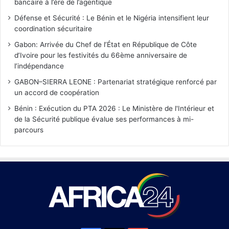
bancaire à l’ère de l’agentique
Défense et Sécurité : Le Bénin et le Nigéria intensifient leur
coordination sécuritaire
Gabon: Arrivée du Chef de l’État en République de Côte
d’Ivoire pour les festivités du 66ème anniversaire de
l’indépendance
GABON–SIERRA LEONE : Partenariat stratégique renforcé par
un accord de coopération
Bénin : Exécution du PTA 2026 : Le Ministère de l'Intérieur et
de la Sécurité publique évalue ses performances à mi-
parcours