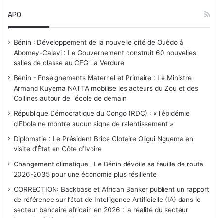
APO
Bénin : Développement de la nouvelle cité de Ouèdo à
Abomey-Calavi : Le Gouvernement construit 60 nouvelles
salles de classe au CEG La Verdure
Bénin - Enseignements Maternel et Primaire : Le Ministre
Armand Kuyema NATTA mobilise les acteurs du Zou et des
Collines autour de l'école de demain
République Démocratique du Congo (RDC) : « l'épidémie
d'Ebola ne montre aucun signe de ralentissement »
Diplomatie : Le Président Brice Clotaire Oligui Nguema en
visite d’État en Côte d’Ivoire
Changement climatique : Le Bénin dévoile sa feuille de route
2026-2035 pour une économie plus résiliente
CORRECTION: Backbase et African Banker publient un rapport
de référence sur l’état de Intelligence Artificielle (IA) dans le
secteur bancaire africain en 2026 : la réalité du secteur