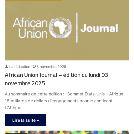
La rédaction
3 novembre 2025
African Union Journal – édition du lundi 03
novembre 2025
Au sommaire de cette édition : -Sommet États-Unis – Afrique :
15 milliards de dollars d’engagements pour le continent -
L’Afrique…
Lire la suite »