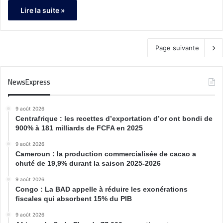
Lire la suite »
Page suivante
NewsExpress
9 août 2026
Centrafrique : les recettes d’exportation d’or ont bondi de
900% à 181 milliards de FCFA en 2025
9 août 2026
Cameroun : la production commercialisée de cacao a
chuté de 19,9% durant la saison 2025-2026
9 août 2026
Congo : La BAD appelle à réduire les exonérations
fiscales qui absorbent 15% du PIB
9 août 2026