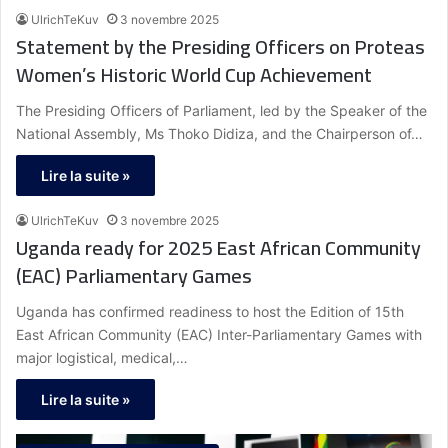
UlrichTeKuv
3 novembre 2025
Statement by the Presiding Officers on Proteas
Women’s Historic World Cup Achievement
The Presiding Officers of Parliament, led by the Speaker of the
National Assembly, Ms Thoko Didiza, and the Chairperson of…
Lire la suite »
UlrichTeKuv
3 novembre 2025
Uganda ready for 2025 East African Community
(EAC) Parliamentary Games
Uganda has confirmed readiness to host the Edition of 15th
East African Community (EAC) Inter-Parliamentary Games with
major logistical, medical,…
Lire la suite »