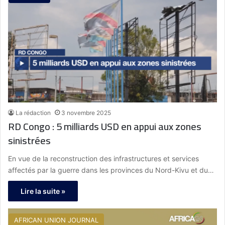
La rédaction
3 novembre 2025
RD Congo : 5 milliards USD en appui aux zones
sinistrées
En vue de la reconstruction des infrastructures et services
affectés par la guerre dans les provinces du Nord-Kivu et du…
Lire la suite »
AFRICAN UNION JOURNAL