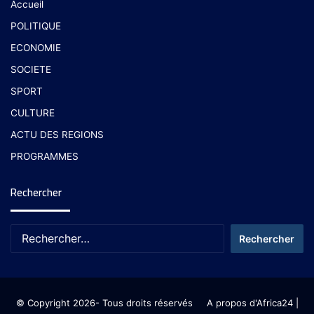
Accueil
POLITIQUE
ECONOMIE
SOCIETE
SPORT
CULTURE
ACTU DES REGIONS
PROGRAMMES
Rechercher
© Copyright 2026- Tous droits réservés
A propos d'Africa24
|