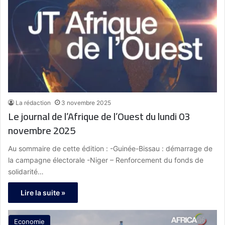
La rédaction
3 novembre 2025
Le journal de l’Afrique de l’Ouest du lundi 03
novembre 2025
Au sommaire de cette édition : -Guinée-Bissau : démarrage de
la campagne électorale -Niger – Renforcement du fonds de
solidarité…
Lire la suite »
Economie