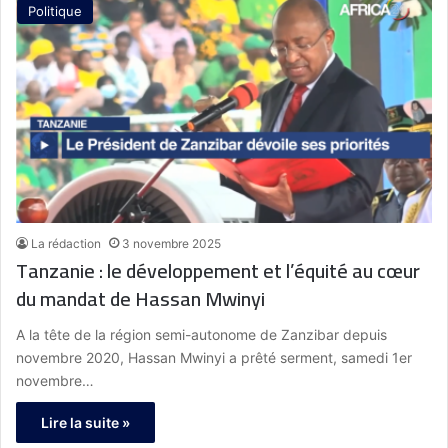
Politique
La rédaction
3 novembre 2025
Tanzanie : le développement et l’équité au cœur
du mandat de Hassan Mwinyi
A la tête de la région semi-autonome de Zanzibar depuis
novembre 2020, Hassan Mwinyi a prêté serment, samedi 1er
novembre…
Lire la suite »