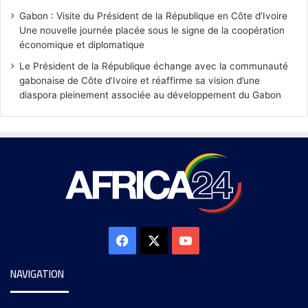
Gabon : Visite du Président de la République en Côte d’Ivoire
Une nouvelle journée placée sous le signe de la coopération
économique et diplomatique
Le Président de la République échange avec la communauté
gabonaise de Côte d’Ivoire et réaffirme sa vision d’une
diaspora pleinement associée au développement du Gabon
NAVIGATION